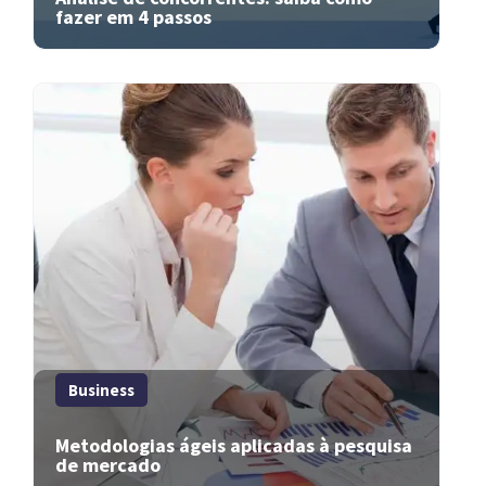
fazer em 4 passos
Business
Metodologias ágeis aplicadas à pesquisa
de mercado