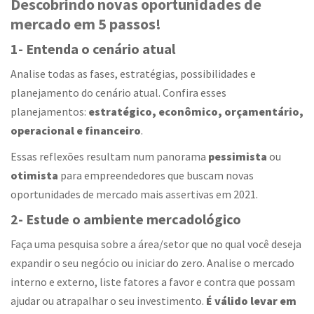
Descobrindo novas oportunidades de
mercado em 5 passos!
1- Entenda o cenário atual
Analise todas as fases, estratégias, possibilidades e
planejamento do cenário atual. Confira esses
planejamentos:
estratégico, econômico, orçamentário,
operacional e financeiro
.
Essas reflexões resultam num panorama
pessimista
ou
otimista
para empreendedores que buscam novas
oportunidades de mercado mais assertivas em 2021.
2- Estude o ambiente mercadológico
Faça uma pesquisa sobre a área/setor que no qual você deseja
expandir o seu negócio ou iniciar do zero. Analise o mercado
interno e externo, liste fatores a favor e contra que possam
ajudar ou atrapalhar o seu investimento.
É válido levar em