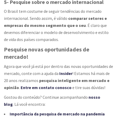
5- Pesquise sobre o mercado internacional
O Brasil tem costume de seguir tendências do mercado
internacional. Sendo assim, é válido
comparar setores e
empresas do mesmo segmento que o seu
. É claro que
devemos diferenciar o modelo de desenvolvimento e estilo
de vida dos países comparados.
Pesquise novas oportunidades de
mercado!
Agora que você já está por dentro das novas oportunidades de
mercado, conte com a ajuda da
Insider
! Estamos há mais de
20 anos realizamos
pesquisa inteligente em mercado e
opinião
.
Entre em contato conosco
e tire suas dúvidas!
Gostou do conteúdo? Continue acompanhando
nosso
blog
. Lá você encontra:
Importância da pesquisa de mercado na pandemia