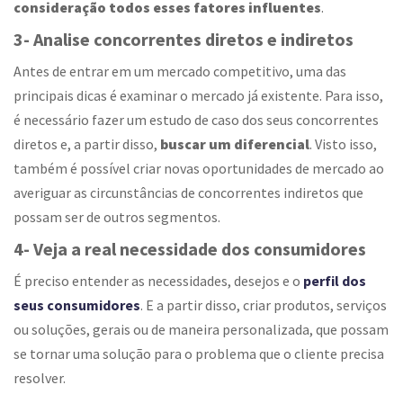
consideração todos esses fatores influentes
.
3- Analise concorrentes diretos e indiretos
Antes de entrar em um mercado competitivo, uma das
principais dicas é examinar o mercado já existente. Para isso,
é necessário fazer um estudo de caso dos seus concorrentes
diretos e, a partir disso,
buscar um diferencial
. Visto isso,
também é possível criar novas oportunidades de mercado ao
averiguar as circunstâncias de concorrentes indiretos que
possam ser de outros segmentos.
4- Veja a real necessidade dos consumidores
É preciso entender as necessidades, desejos e o
perfil dos
seus consumidores
. E a partir disso, criar produtos, serviços
ou soluções, gerais ou de maneira personalizada, que possam
se tornar uma solução para o problema que o cliente precisa
resolver.