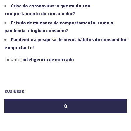
Crise do coronavírus: o que mudou no
comportamento do consumidor?
Estudo de mudança de comportamento: como a
pandemia atingiu o consumo?
Pandemia: a pesquisa de novos hábitos do consumidor
é importante!
Link útil:
inteligência de mercado