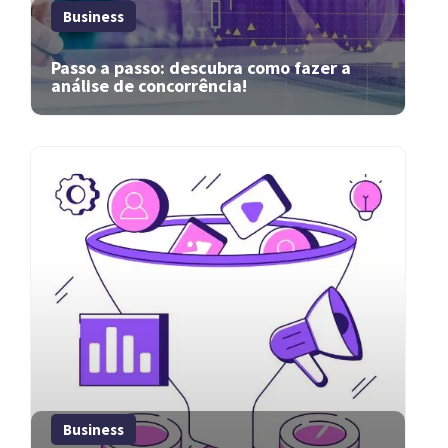
Business
Passo a passo: descubra como fazer a
análise de concorrência!
Business