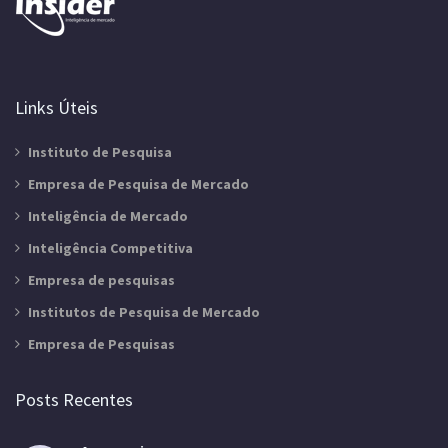
Links Úteis
Instituto de Pesquisa
Empresa de Pesquisa de Mercado
Inteligência de Mercado
Inteligência Competitiva
Empresa de pesquisas
Institutos de Pesquisa de Mercado
Empresa de Pesquisas
Posts Recentes