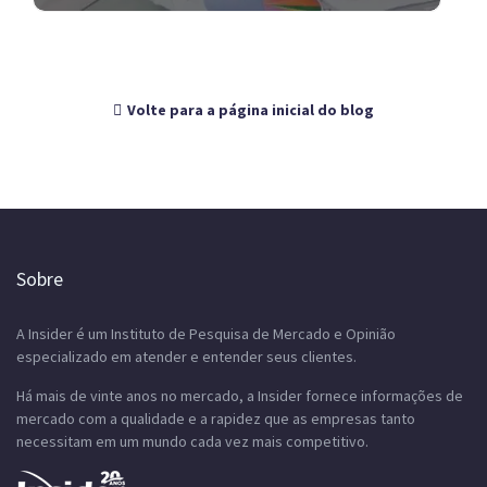
Volte para a página inicial do blog
Sobre
A Insider é um Instituto de Pesquisa de Mercado e Opinião
especializado em atender e entender seus clientes.
Há mais de vinte anos no mercado, a Insider fornece informações de
mercado com a qualidade e a rapidez que as empresas tanto
necessitam em um mundo cada vez mais competitivo.