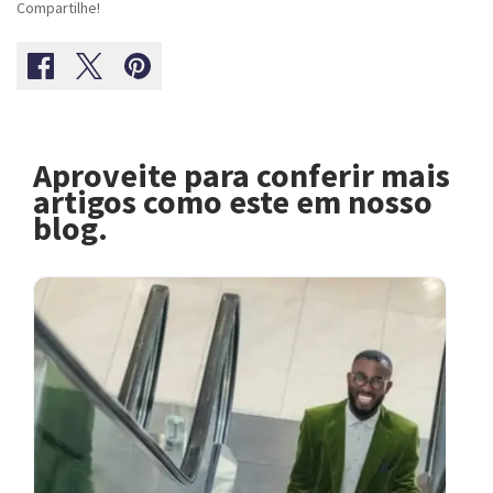
Compartilhe!
Aproveite para conferir mais
artigos como este em nosso
blog.