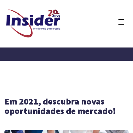
Em 2021, descubra novas
oportunidades de mercado!