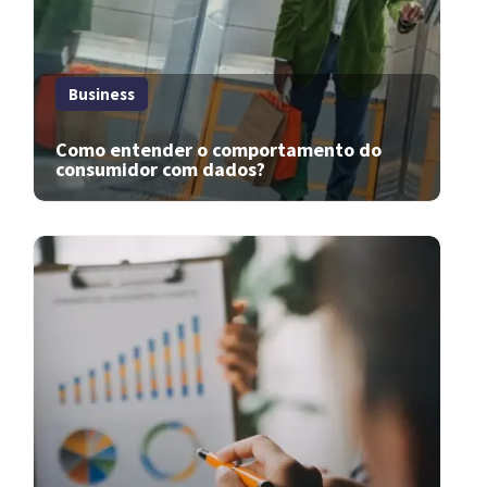
Business
Como entender o comportamento do
consumidor com dados?