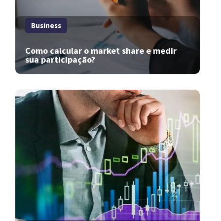
Business
Como calcular o market share e medir
sua participação?