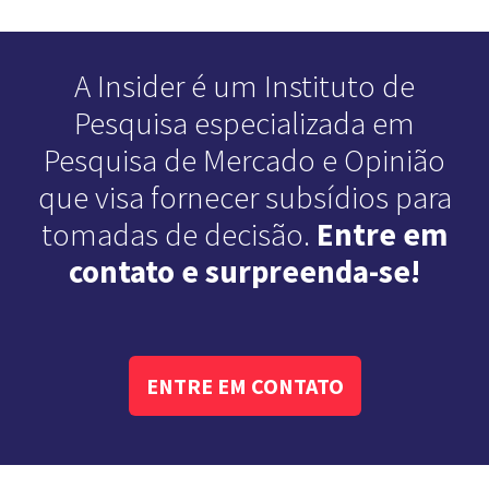
A Insider é um Instituto de
Pesquisa especializada em
Pesquisa de Mercado e Opinião
que visa fornecer subsídios para
tomadas de decisão.
Entre em
contato e surpreenda-se!
ENTRE EM CONTATO
Veja Mais