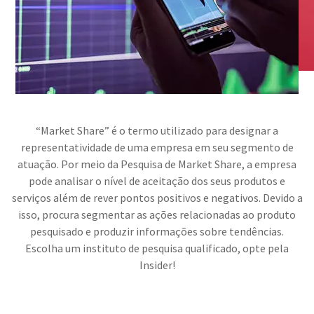
“Market Share” é o termo utilizado para designar a
representatividade de uma empresa em seu segmento de
atuação. Por meio da Pesquisa de Market Share, a empresa
pode analisar o nível de aceitação dos seus produtos e
serviços além de rever pontos positivos e negativos. Devido a
isso, procura segmentar as ações relacionadas ao produto
pesquisado e produzir informações sobre tendências.
Escolha um instituto de pesquisa qualificado, opte pela
Insider!