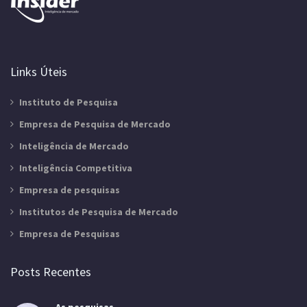
Links Úteis
Instituto de Pesquisa
Empresa de Pesquisa de Mercado
Inteligência de Mercado
Inteligência Competitiva
Empresa de pesquisas
Institutos de Pesquisa de Mercado
Empresa de Pesquisas
Posts Recentes