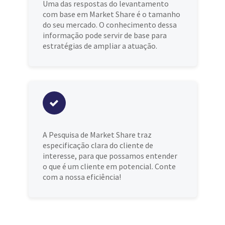
Uma das respostas do levantamento
com base em Market Share é o tamanho
do seu mercado. O conhecimento dessa
informação pode servir de base para
estratégias de ampliar a atuação.
A Pesquisa de Market Share traz
especificação clara do cliente de
interesse, para que possamos entender
o que é um cliente em potencial. Conte
com a nossa eficiência!