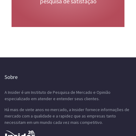
pesquisa de satisfação
Sobre
A Insider é um Instituto de Pesquisa de Mercado e Opinião
especializado em atender e entender seus clientes.
Há mais de vinte anos no mercado, a Insider fornece informações de
mercado com a qualidade e a rapidez que as empresas tanto
necessitam em um mundo cada vez mais competitivo.