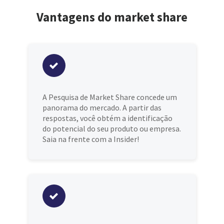
Vantagens do market share
A Pesquisa de Market Share concede um
panorama do mercado. A partir das
respostas, você obtém a identificação
do potencial do seu produto ou empresa.
Saia na frente com a Insider!