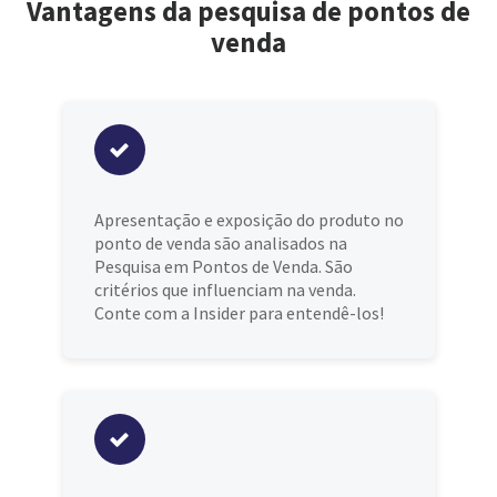
Vantagens da pesquisa de pontos de
venda
Apresentação e exposição do produto no
ponto de venda são analisados na
Pesquisa em Pontos de Venda. São
critérios que influenciam na venda.
Conte com a Insider para entendê-los!