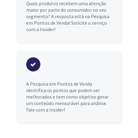
Quais produtos recebem uma atenção
maior por parte do consumidor no seu
segmento? A resposta está na Pesquisa
em Pontos de Venda! Solicite o serviço
com a Insider!
A Pesquisa em Pontos de Venda
identifica os pontos que podem ser
melhorados e tem como objetivo gerar
um conteúdo mensurável para análise.
Fale com a Insider!