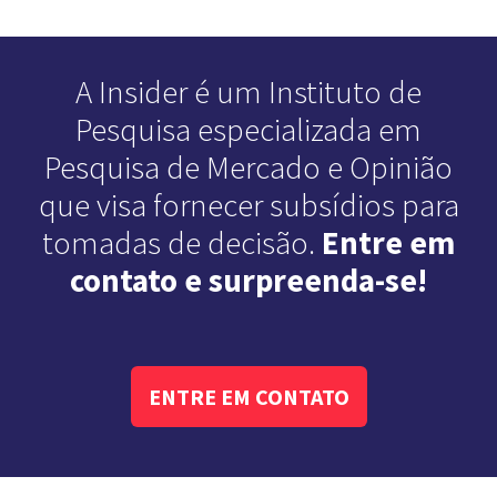
A Insider é um Instituto de
Pesquisa especializada em
Pesquisa de Mercado e Opinião
que visa fornecer subsídios para
tomadas de decisão.
Entre em
contato e surpreenda-se!
ENTRE EM CONTATO
Veja Mais