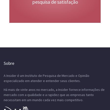
pesquisa de satisfação
Sobre
A Insider é um Instituto de Pesquisa de Mercado e Opinião
especializado em atender e entender seus clientes.
Há mais de vinte anos no mercado, a Insider fornece informações de
mercado com a qualidade e a rapidez que as empresas tanto
necessitam em um mundo cada vez mais competitivo.