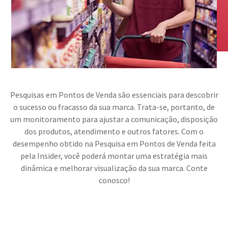
Pesquisas em Pontos de Venda são essenciais para descobrir
o sucesso ou fracasso da sua marca. Trata-se, portanto, de
um monitoramento para ajustar a comunicação, disposição
dos produtos, atendimento e outros fatores. Com o
desempenho obtido na Pesquisa em Pontos de Venda feita
pela Insider, você poderá montar uma estratégia mais
dinâmica e melhorar visualização da sua marca. Conte
conosco!