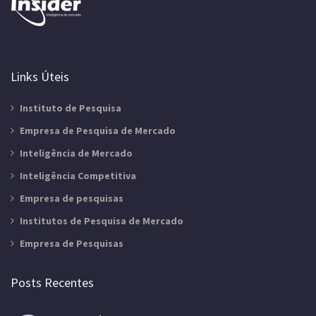
Links Úteis
Instituto de Pesquisa
Empresa de Pesquisa de Mercado
Inteligência de Mercado
Inteligência Competitiva
Empresa de pesquisas
Institutos de Pesquisa de Mercado
Empresa de Pesquisas
Posts Recentes