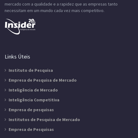
mercado com a qualidade e a rapidez que as empresas tanto
necessitam em um mundo cada vez mais competitivo.
Links Úteis
Instituto de Pesquisa
Empresa de Pesquisa de Mercado
Inteligência de Mercado
Inteligência Competitiva
Empresa de pesquisas
Institutos de Pesquisa de Mercado
Empresa de Pesquisas