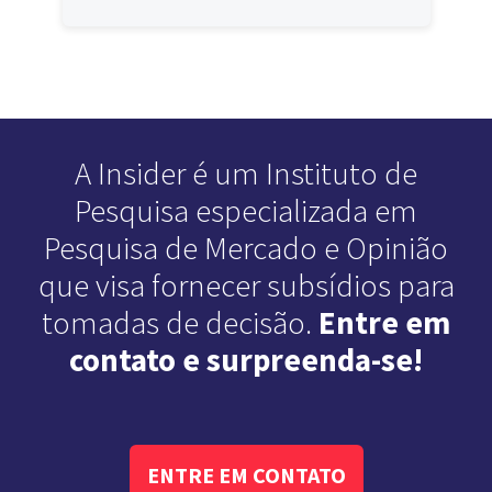
A Insider é um Instituto de
Pesquisa especializada em
Pesquisa de Mercado e Opinião
que visa fornecer subsídios para
tomadas de decisão.
Entre em
contato e surpreenda-se!
ENTRE EM CONTATO