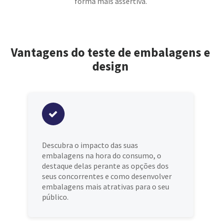
forma mais assertiva.
Vantagens do teste de embalagens e
design
Descubra o impacto das suas
embalagens na hora do consumo, o
destaque delas perante as opções dos
seus concorrentes e como desenvolver
embalagens mais atrativas para o seu
público.