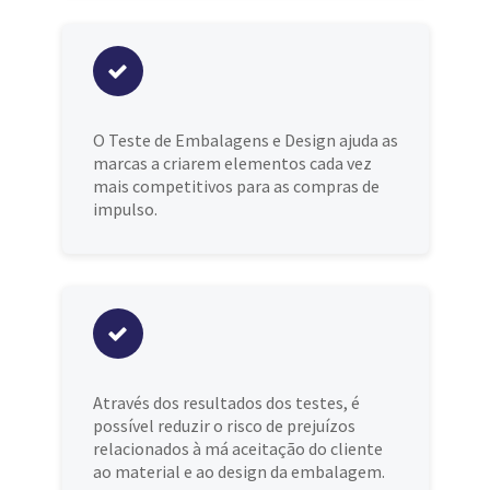
O Teste de Embalagens e Design ajuda as
marcas a criarem elementos cada vez
mais competitivos para as compras de
impulso.
Através dos resultados dos testes, é
possível reduzir o risco de prejuízos
relacionados à má aceitação do cliente
ao material e ao design da embalagem.