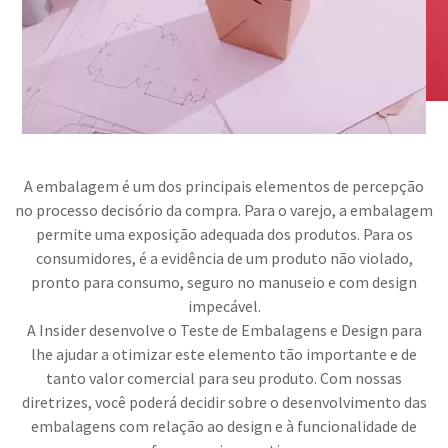
A embalagem é um dos principais elementos de percepção
no processo decisório da compra. Para o varejo, a embalagem
permite uma exposição adequada dos produtos. Para os
consumidores, é a evidência de um produto não violado,
pronto para consumo, seguro no manuseio e com design
impecável.
A Insider desenvolve o Teste de Embalagens e Design para
lhe ajudar a otimizar este elemento tão importante e de
tanto valor comercial para seu produto. Com nossas
diretrizes, você poderá decidir sobre o desenvolvimento das
embalagens com relação ao design e à funcionalidade de