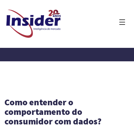
Como entender o
comportamento do
consumidor com dados?