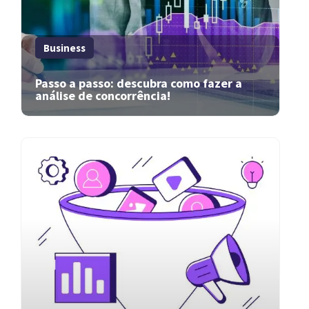
Business
Passo a passo: descubra como fazer a
análise de concorrência!