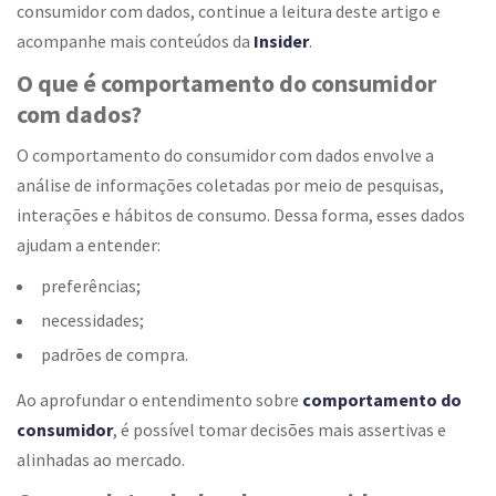
consumidor com dados, continue a leitura deste artigo e
acompanhe mais conteúdos da
Insider
.
O que é comportamento do consumidor
com dados?
O comportamento do consumidor com dados envolve a
análise de informações coletadas por meio de pesquisas,
interações e hábitos de consumo. Dessa forma, esses dados
ajudam a entender:
preferências;
necessidades;
padrões de compra.
Ao aprofundar o entendimento sobre
comportamento do
consumidor
, é possível tomar decisões mais assertivas e
alinhadas ao mercado.