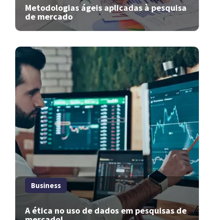
Metodologias ágeis aplicadas à pesquisa
de mercado
Business
A ética no uso de dados em pesquisas de
mercado!