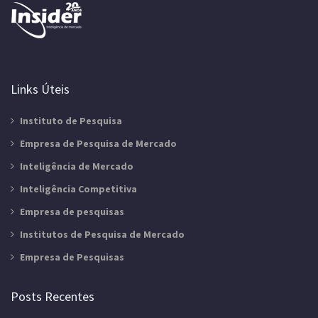
Links Úteis
Instituto de Pesquisa
Empresa de Pesquisa de Mercado
Inteligência de Mercado
Inteligência Competitiva
Empresa de pesquisas
Institutos de Pesquisa de Mercado
Empresa de Pesquisas
Posts Recentes