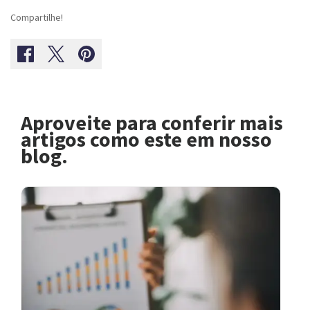
Compartilhe!
Aproveite para conferir mais
artigos como este em nosso
blog.