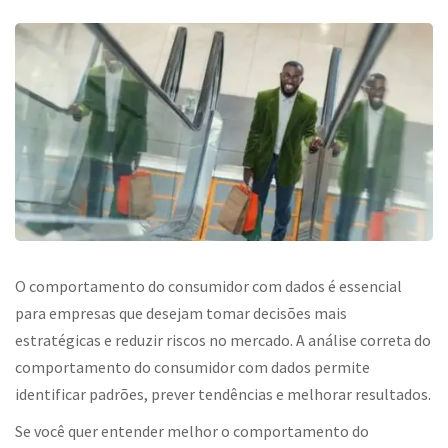
O comportamento do consumidor com dados é essencial
para empresas que desejam tomar decisões mais
estratégicas e reduzir riscos no mercado. A análise correta do
comportamento do consumidor com dados permite
identificar padrões, prever tendências e melhorar resultados.
Se você quer entender melhor o comportamento do