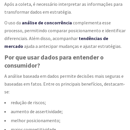
Após a coleta, é necessário interpretar as informações para
transformar dados em estratégia.
O uso da
análise de concorrência
complementa esse
processo, permitindo comparar posicionamento e identificar
diferenciais. Além disso, acompanhar
tendências de
mercado
ajuda a antecipar mudanças e ajustar estratégias.
Por que usar dados para entender o
consumidor?
A análise baseada em dados permite decisões mais seguras e
baseadas em fatos. Entre os principais benefícios, destacam-
se:
redução de riscos;
aumento de assertividade;
melhor posicionamento;
maior competitividade.