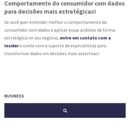
Comportamento do consumidor com dados
para decisões mais estratégicas!
Se você quer entender melhor o comportamento do
consumidor com dados e aplicar essas análises de forma
estratégica no seu negócio,
entre em contato com a
Insider
e conte com o suporte de especialistas para
transformar dados em decisões mais assertivas!