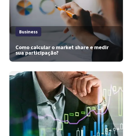
Business
Como calcular o market share e medir
sua participação?