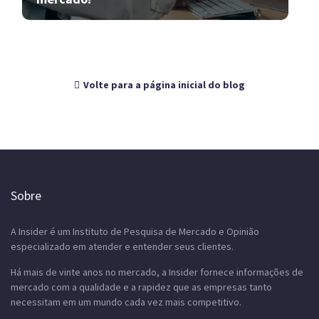
Volte para a página inicial do blog
Sobre
A Insider é um Instituto de Pesquisa de Mercado e Opinião
especializado em atender e entender seus clientes.
Há mais de vinte anos no mercado, a Insider fornece informações de
mercado com a qualidade e a rapidez que as empresas tanto
necessitam em um mundo cada vez mais competitivo.