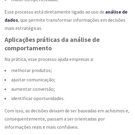
Esse processo está diretamente ligado ao uso de
análise de
dados
, que permite transformar informações em decisões
mais estratégicas.
Aplicações práticas da análise de
comportamento
Na prática, esse processo ajuda empresas a:
melhorar produtos;
ajustar comunicação;
aumentar conversão;
identificar oportunidades.
Com isso, as decisões deixam de ser baseadas em achismos e,
consequentemente, passam a ser orientadas por
informações reais e mais confiáveis.