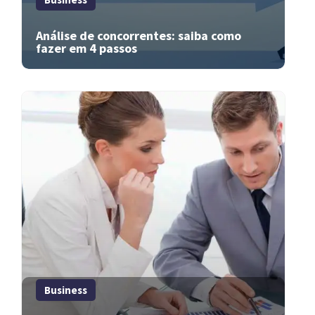
Análise de concorrentes: saiba como
fazer em 4 passos
Business