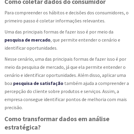
Como coletar dados do consumidor
Para compreender os hábitos e decisões dos consumidores, o
primeiro passo é coletar informações relevantes.
Uma das principais formas de fazer isso é por meio da
pesquisa de mercado
, que permite entender o cenário e
identificar oportunidades.
Nesse cenário, uma das principais formas de fazer isso é por
meio da pesquisa de mercado, já que ela permite entender o
cenário e identificar oportunidades. Além disso, aplicar uma
boa
pesquisa de satisfação
também ajuda a compreender a
percepção do cliente sobre produtos e serviços. Assim, a
empresa consegue identificar pontos de melhoria com mais
precisão.
Como transformar dados em análise
estratégica?