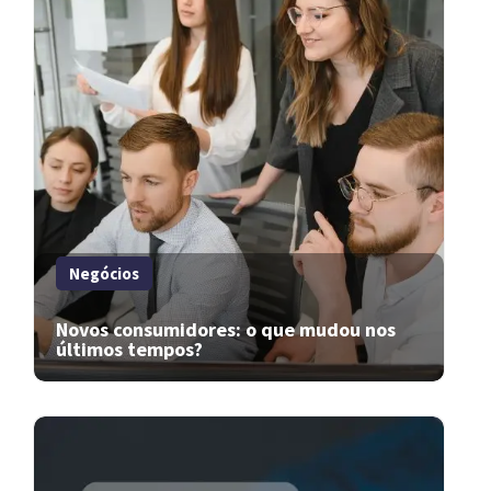
Negócios
Novos consumidores: o que mudou nos
últimos tempos?