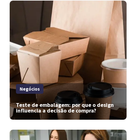
Negócios
Teste de embalagem: por que o design
influencia a decisão de compra?