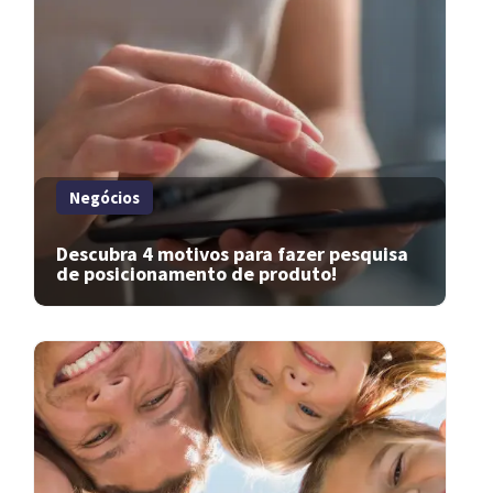
Negócios
Descubra 4 motivos para fazer pesquisa
de posicionamento de produto!