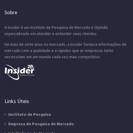
Sobre
A Insider é um Instituto de Pesquisa de Mercado e Opinião
especializado em atender e entender seus clientes.
Há mais de vinte anos no mercado, a Insider fornece informações de
mercado com a qualidade e a rapidez que as empresas tanto
necessitam em um mundo cada vez mais competitivo.
Links Úteis
Instituto de Pesquisa
Empresa de Pesquisa de Mercado