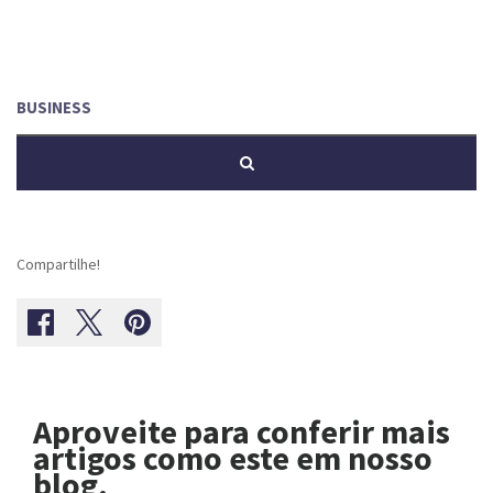
Compartilhe!
Aproveite para conferir mais
artigos como este em nosso
blog.