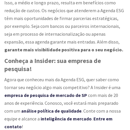
Isso, a médio e longo prazo, resulta em benefícios como
redução de custos. Os negócios que atenderem a Agenda ESG
têm mais oportunidades de firmar parcerias estratégicas,
por exemplo. Seja com bancos ou parceiros internacionais,
seja em processo de internacionalização ou apenas
expansão, essa agenda garante mais entradas. Além disso,
garante mais visibilidade positiva para o seu negócio.
Conheça a Insider: sua empresa de
pesquisa!
Agora que conheceu mais da Agenda ESG, quer saber como
tornar seu negócio algo mais competitivo? A Insider é uma
empresa de pesquisa de mercado de SP
com mais de 20
anos de experiência. Conosco, você estará mais preparado
com um
análise política de qualidade
. Conte com a nossa
equipe e alcance a
inteligência de mercado
.
Entre em
contato
!