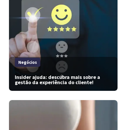
Negócios
Insider ajuda: descubra mais sobre a
gestão da experiência do cliente!