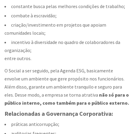
constante busca pelas melhores condições de trabalho;
combate à escravidão;
criação/investimento em projetos que apoiam
comunidades locais;
incentivo à diversidade no quadro de colaboradores da
organização;
entre outros.
O Social a ser seguido, pela Agenda ESG, basicamente
envolve um ambiente que gere propósito nos funcionários.
Além disso, garante um ambiente tranquilo e seguro para
eles. Desse modo, a empresa se torna atrativa
não só para o
público interno, como também para o público externo.
Relacionadas a Governança Corporativa:
práticas anticorrupção;
auditorias frequentes;