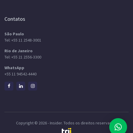
Contatos
São Paulo
Tel:
+55 11 2548-3001
Rio de Janeiro
Tel:
+55 21 2556-3300
WhatsApp
+55 11 94542-4440
Copyright © 2026 - Insider. Todos os direitos reservados.