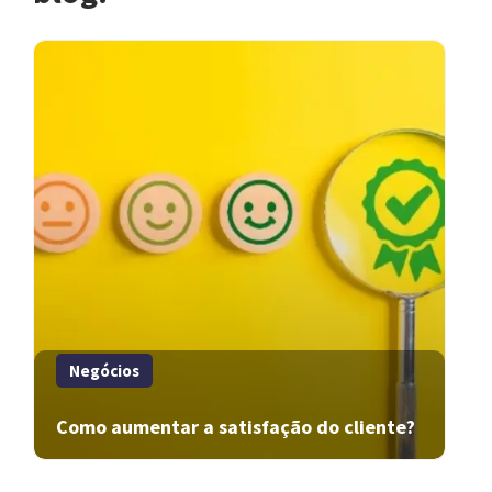
Negócios
Como aumentar a satisfação do cliente?