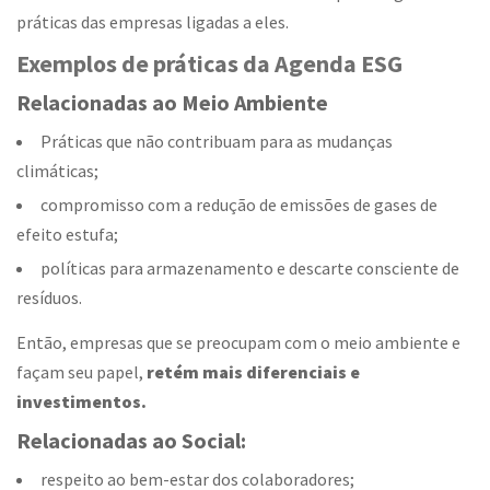
práticas das empresas ligadas a eles.
Exemplos de práticas da Agenda ESG
Relacionadas ao Meio Ambiente
Práticas que não contribuam para as mudanças
climáticas;
compromisso com a redução de emissões de gases de
efeito estufa;
políticas para armazenamento e descarte consciente de
resíduos.
Então, empresas que se preocupam com o meio ambiente e
façam seu papel,
retém mais diferenciais e
investimentos.
Relacionadas ao Social:
respeito ao bem-estar dos colaboradores;