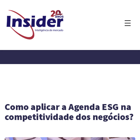
Como aplicar a Agenda ESG na
competitividade dos negócios?