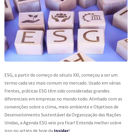
ESG, a partir do começo do século XXI, começou a ser um
termo cada vez mais comum no mercado. Usado em várias
frentes, práticas ESG têm sido consideradas grandes
diferenciais em empresas no mundo todo. Alinhado com as
convenções sobre o clima, meio ambiente e Objetivos de
Desenvolvimento Sustentável da Organização das Nações
Unidas, a Agenda ESG veio pra ficar! Entenda melhor sobre
isso no artigo de hoje da
Insider
!