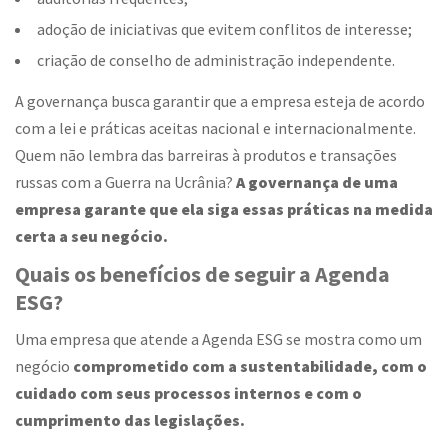
adoção de iniciativas que evitem conflitos de interesse;
criação de conselho de administração independente.
A governança busca garantir que a empresa esteja de acordo
com a lei e práticas aceitas nacional e internacionalmente.
Quem não lembra das barreiras à produtos e transações
russas com a Guerra na Ucrânia?
A governança de uma
empresa garante que ela siga essas práticas na medida
certa a seu negócio.
Quais os benefícios de seguir a Agenda
ESG?
Uma empresa que atende a Agenda ESG se mostra como um
negócio
comprometido com a sustentabilidade, com o
cuidado com seus processos internos e com o
cumprimento das legislações.