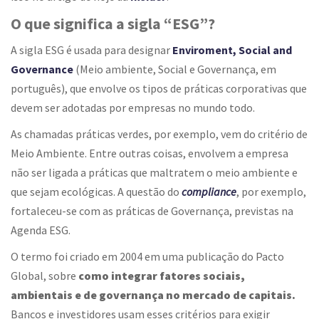
O que significa a sigla “ESG”?
A sigla ESG é usada para designar
Enviroment, Social and
Governance
(Meio ambiente, Social e Governança, em
português), que envolve os tipos de práticas corporativas que
devem ser adotadas por empresas no mundo todo.
As chamadas práticas verdes, por exemplo, vem do critério de
Meio Ambiente. Entre outras coisas, envolvem a empresa
não ser ligada a práticas que maltratem o meio ambiente e
que sejam ecológicas. A questão do
compliance
, por exemplo,
fortaleceu-se com as práticas de Governança, previstas na
Agenda ESG.
O termo foi criado em 2004 em uma publicação do Pacto
Global, sobre
como integrar fatores sociais,
ambientais e de governança no mercado de capitais.
Bancos e investidores usam esses critérios para exigir