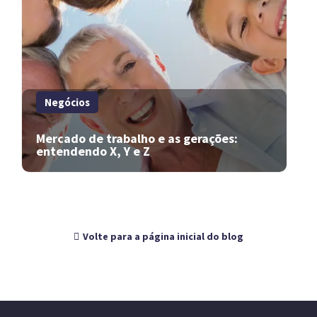
Negócios
Mercado de trabalho e as gerações:
entendendo X, Y e Z
Volte para a página inicial do blog