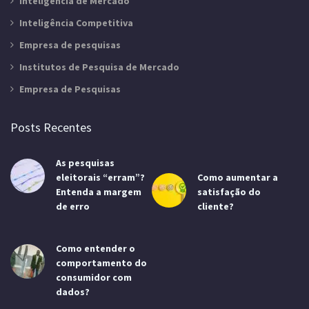
Inteligência de Mercado
Inteligência Competitiva
Empresa de pesquisas
Institutos de Pesquisa de Mercado
Empresa de Pesquisas
Posts Recentes
As pesquisas
eleitorais “erram”?
Como aumentar a
Entenda a margem
satisfação do
de erro
cliente?
Como entender o
comportamento do
consumidor com
dados?