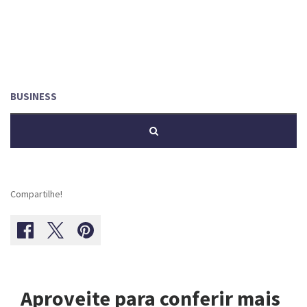
Compartilhe!
Aproveite para conferir mais