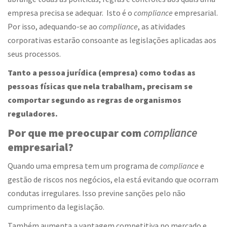
empresa precisa se adequar. Isto é o
compliance
empresarial
.
Por isso, adequando-se ao
compliance
, as atividades
corporativas estarão consoante as legislações aplicadas aos
seus processos.
Tanto a pessoa jurídica (empresa) como todas as
pessoas físicas que nela trabalham, precisam se
comportar segundo as regras de organismos
reguladores.
Por que me preocupar com
compliance
empresarial
?
Quando uma empresa tem um programa de
compliance
e
gestão de riscos nos negócios, ela está evitando que ocorram
condutas irregulares. Isso previne sanções pelo não
cumprimento da legislação.
Também aumenta a vantagem competitiva no mercado e