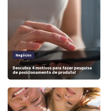
Negócios
Descubra 4 motivos para fazer pesquisa
de posicionamento de produto!