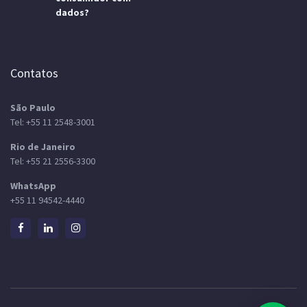
dados?
Contatos
São Paulo
Tel:
+55 11 2548-3001
Rio de Janeiro
Tel:
+55 21 2556-3300
WhatsApp
+55 11 94542-4440