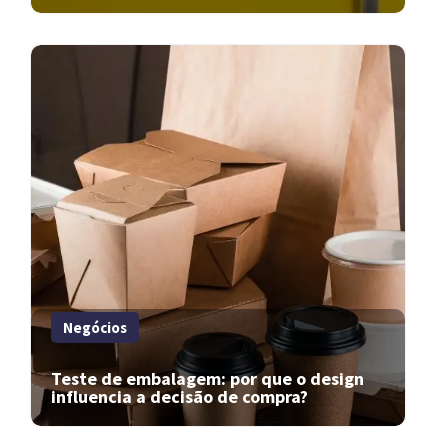
Negócios
Teste de embalagem: por que o design
influencia a decisão de compra?