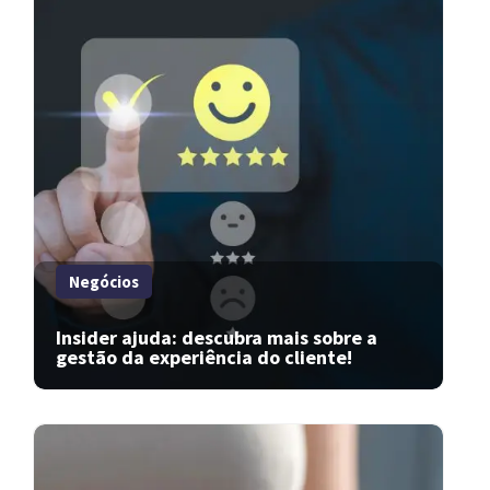
Negócios
Insider ajuda: descubra mais sobre a
gestão da experiência do cliente!