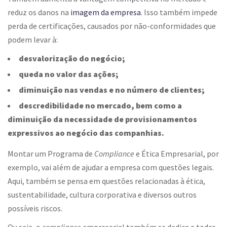
reduz os danos na
imagem da empresa
. Isso também impede
perda de certificações, causados por não-conformidades que
podem levar à:
desvalorização do negócio;
queda no valor das ações;
diminuição nas vendas e no número de clientes;
descredibilidade no mercado, bem como a
diminuição da necessidade de provisionamentos
expressivos ao negócio das companhias.
Montar um Programa de
Compliance
e Ética Empresarial, por
exemplo, vai além de ajudar a empresa com questões legais.
Aqui, também se pensa em questões relacionadas à ética,
sustentabilidade, cultura corporativa e diversos outros
possíveis riscos.