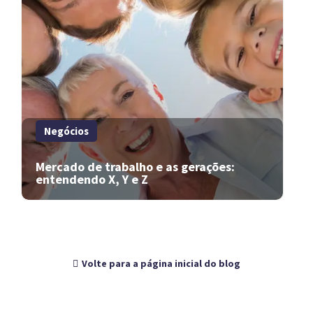
Negócios
Mercado de trabalho e as gerações:
entendendo X, Y e Z
Volte para a página inicial do blog