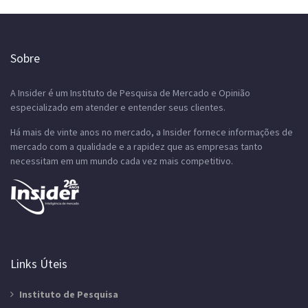
Sobre
A Insider é um Instituto de Pesquisa de Mercado e Opinião
especializado em atender e entender seus clientes.
Há mais de vinte anos no mercado, a Insider fornece informações de
mercado com a qualidade e a rapidez que as empresas tanto
necessitam em um mundo cada vez mais competitivo.
Links Úteis
Instituto de Pesquisa