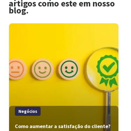
artigos como este em nosso
blog.
Negócios
Como aumentar a satisfação do cliente?