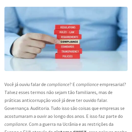
Você já ouviu falar de
compliance
? E
compliance
empresarial
?
Talvez esses termos não sejam tão familiares, mas de
práticas anticorrupção você já deve ter ouvido falar.
Governança. Auditoria. Tudo isso são coisas que empresas se
acostumaram a ouvir ao longo dos anos. E isso faz parte do
compliance
. Com a guerra na Ucrânia e as restrições da