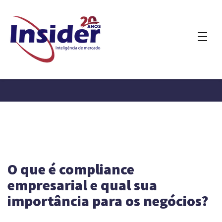
O que é compliance
empresarial e qual sua
importância para os negócios?