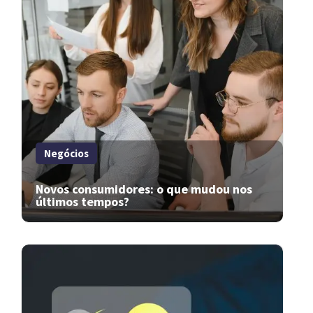
Negócios
Novos consumidores: o que mudou nos
últimos tempos?