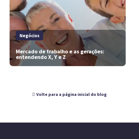
Negócios
Mercado de trabalho e as gerações:
entendendo X, Y e Z
Volte para a página inicial do blog