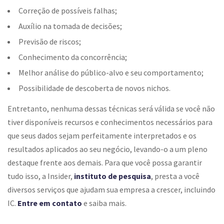
Correção de possíveis falhas;
Auxílio na tomada de decisões;
Previsão de riscos;
Conhecimento da concorrência;
Melhor análise do público-alvo e seu comportamento;
Possibilidade de descoberta de novos nichos.
Entretanto, nenhuma dessas técnicas será válida se você não
tiver disponíveis recursos e conhecimentos necessários para
que seus dados sejam perfeitamente interpretados e os
resultados aplicados ao seu negócio, levando-o a um pleno
destaque frente aos demais. Para que você possa garantir
tudo isso, a Insider,
instituto de pesquisa
, presta a você
diversos serviços que ajudam sua empresa a crescer, incluindo
IC.
Entre em contato
e saiba mais.