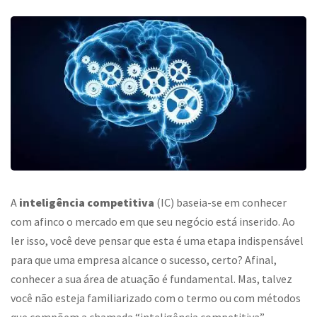
A
inteligência competitiva
(IC) baseia-se em conhecer
com afinco o mercado em que seu negócio está inserido. Ao
ler isso, você deve pensar que esta é uma etapa indispensável
para que uma empresa alcance o sucesso, certo? Afinal,
conhecer a sua área de atuação é fundamental. Mas, talvez
você não esteja familiarizado com o termo ou com métodos