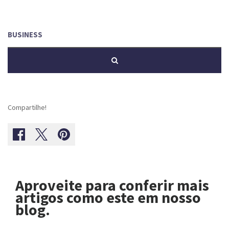
Compartilhe!
Aproveite para conferir mais
artigos como este em nosso
blog.