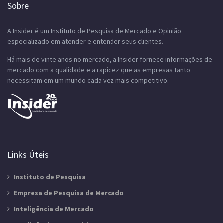
Sobre
A Insider é um Instituto de Pesquisa de Mercado e Opinião
especializado em atender e entender seus clientes.
Há mais de vinte anos no mercado, a Insider fornece informações de
mercado com a qualidade e a rapidez que as empresas tanto
necessitam em um mundo cada vez mais competitivo.
Links Úteis
Instituto de Pesquisa
Empresa de Pesquisa de Mercado
Inteligência de Mercado