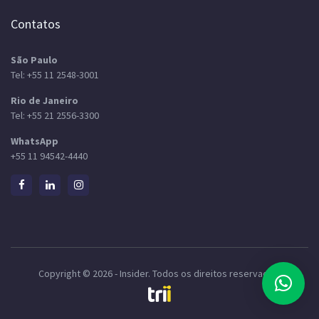
Contatos
São Paulo
Tel:
+55 11 2548-3001
Rio de Janeiro
Tel:
+55 21 2556-3300
WhatsApp
+55 11 94542-4440
Copyright © 2026 - Insider. Todos os direitos reservados.