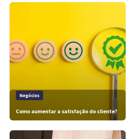
Negócios
Como aumentar a satisfação do cliente?