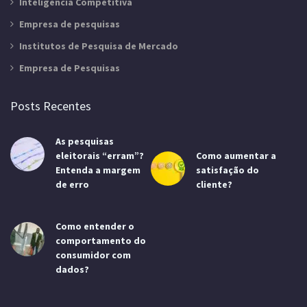
Inteligência Competitiva
Empresa de pesquisas
Institutos de Pesquisa de Mercado
Empresa de Pesquisas
Posts Recentes
As pesquisas
eleitorais “erram”?
Como aumentar a
Entenda a margem
satisfação do
de erro
cliente?
Como entender o
comportamento do
consumidor com
dados?