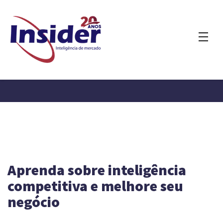
Aprenda sobre inteligência
competitiva e melhore seu
negócio