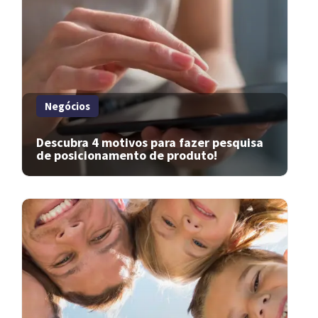
Negócios
Descubra 4 motivos para fazer pesquisa
de posicionamento de produto!