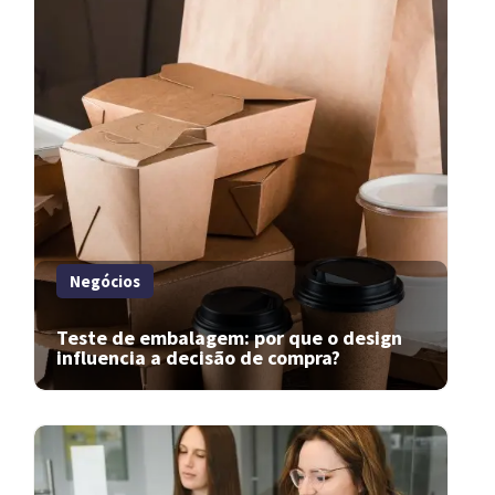
Negócios
Teste de embalagem: por que o design
influencia a decisão de compra?