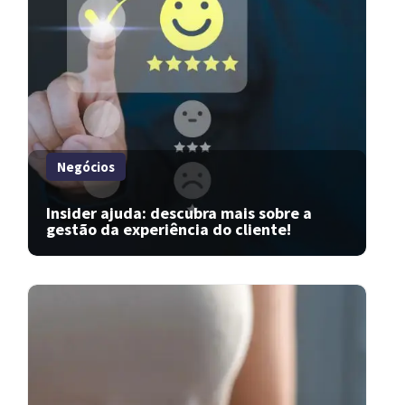
Negócios
Insider ajuda: descubra mais sobre a
gestão da experiência do cliente!