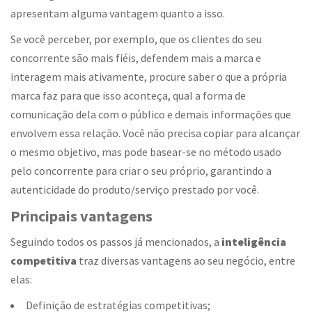
apresentam alguma vantagem quanto a isso.
Se você perceber, por exemplo, que os clientes do seu
concorrente são mais fiéis, defendem mais a marca e
interagem mais ativamente, procure saber o que a própria
marca faz para que isso aconteça, qual a forma de
comunicação dela com o público e demais informações que
envolvem essa relação. Você não precisa copiar para alcançar
o mesmo objetivo, mas pode basear-se no método usado
pelo concorrente para criar o seu próprio, garantindo a
autenticidade do produto/serviço prestado por você.
Principais vantagens
Seguindo todos os passos já mencionados, a
inteligência
competitiva
traz diversas vantagens ao seu negócio, entre
elas:
Definição de estratégias competitivas;