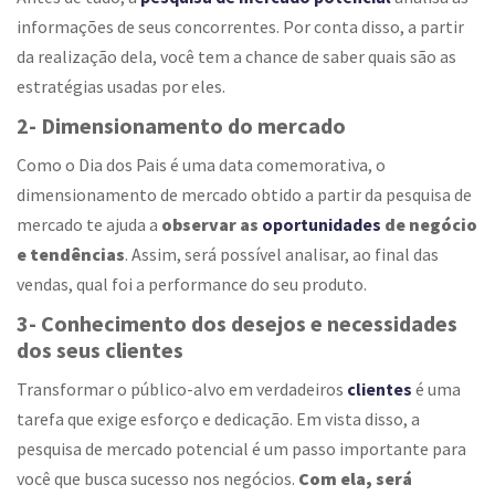
informações de seus concorrentes. Por conta disso, a partir
da realização dela, você tem a chance de saber quais são as
estratégias usadas por eles.
2- Dimensionamento do mercado
Como o Dia dos Pais é uma data comemorativa, o
dimensionamento de mercado obtido a partir da pesquisa de
mercado te ajuda a
observar as
oportunidades
de negócio
e tendências
. Assim, será possível analisar, ao final das
vendas, qual foi a performance do seu produto.
3- Conhecimento dos desejos e necessidades
dos seus clientes
Transformar o público-alvo em verdadeiros
clientes
é uma
tarefa que exige esforço e dedicação. Em vista disso, a
pesquisa de mercado potencial é um passo importante para
você que busca sucesso nos negócios.
Com ela, será