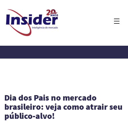
Dia dos Pais no mercado
brasileiro: veja como atrair seu
público-alvo!