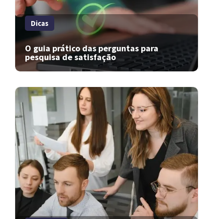
Dicas
O guia prático das perguntas para
pesquisa de satisfação