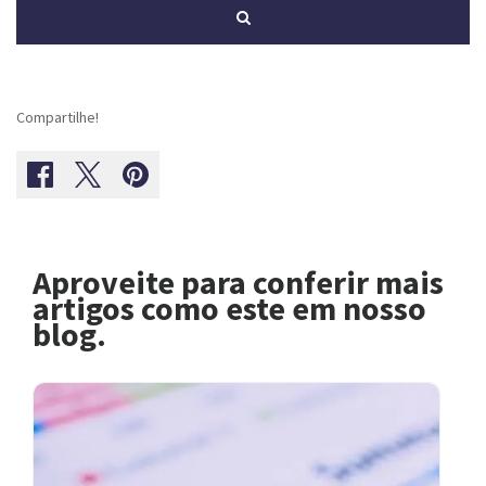
Compartilhe!
Aproveite para conferir mais
artigos como este em nosso
blog.