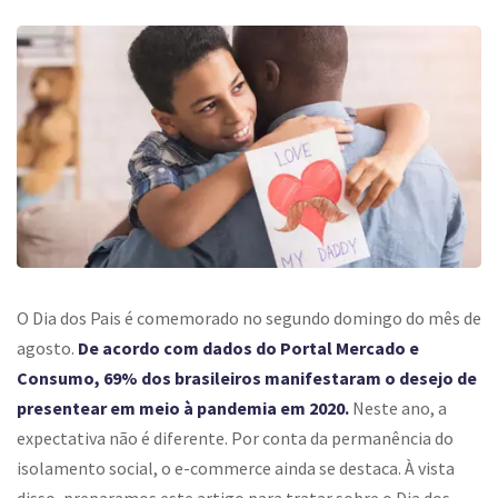
O Dia dos Pais é comemorado no segundo domingo do mês de
agosto.
De acordo com dados do Portal Mercado e
Consumo, 69% dos brasileiros manifestaram o desejo de
presentear em meio à pandemia em 2020.
Neste ano, a
expectativa não é diferente. Por conta da permanência do
isolamento social, o e-commerce ainda se destaca. À vista