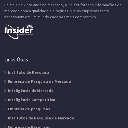
Há mais de vinte anos no mercado, a Insider fornece informações de
mercado com a qualidade e a rapidez que as empresas tanto
necessitam em um mundo cada vez mais competitivo.
Links Úteis
Instituto de Pesquisa
Empresa de Pesquisa de Mercado
Inteligência de Mercado
Inteligência Competitiva
Empresa de pesquisas
Institutos de Pesquisa de Mercado
Empresa de Pesquisas