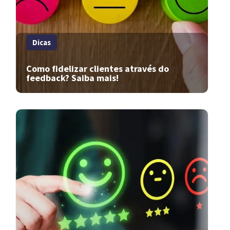
Dicas
Como fidelizar clientes através do
feedback? Saiba mais!