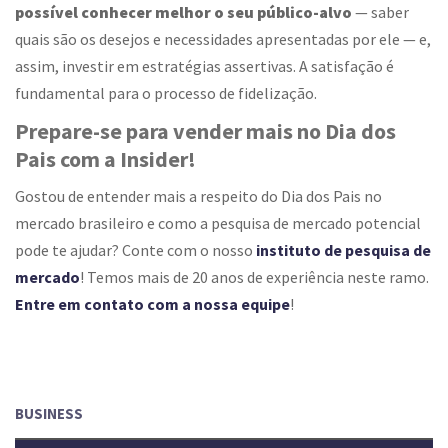
possível conhecer melhor o seu público-alvo
— saber
quais são os desejos e necessidades apresentadas por ele — e,
assim, investir em estratégias assertivas. A satisfação é
fundamental para o processo de fidelização.
Prepare-se para vender mais no Dia dos
Pais com a Insider!
Gostou de entender mais a respeito do Dia dos Pais no
mercado brasileiro e como a pesquisa de mercado potencial
pode te ajudar? Conte com o nosso
instituto de pesquisa de
mercado
! Temos mais de 20 anos de experiência neste ramo.
Entre em contato com a nossa equipe
!