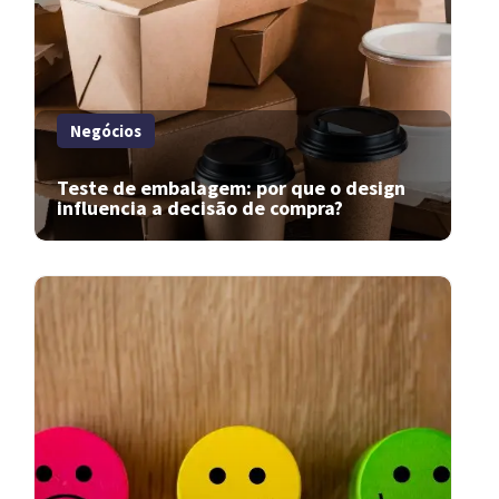
Negócios
Teste de embalagem: por que o design
influencia a decisão de compra?