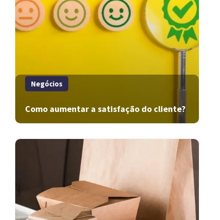
Negócios
Como aumentar a satisfação do cliente?