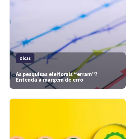
Dicas
As pesquisas eleitorais “erram”?
Entenda a margem de erro