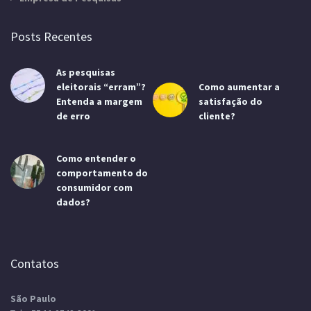
Posts Recentes
As pesquisas
eleitorais “erram”?
Como aumentar a
Entenda a margem
satisfação do
de erro
cliente?
Como entender o
comportamento do
consumidor com
dados?
Contatos
São Paulo