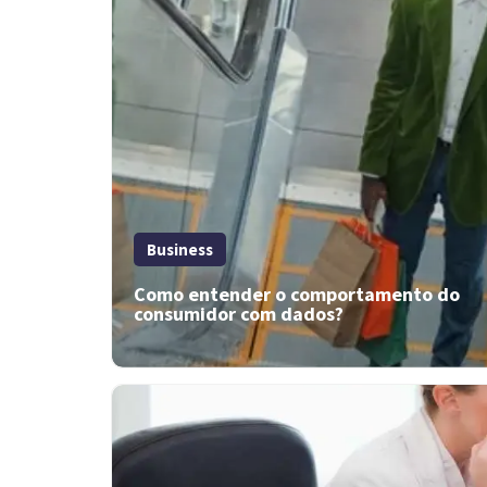
Business
Como entender o comportamento do
consumidor com dados?