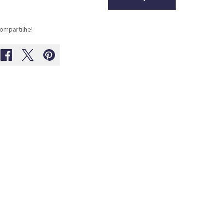
ompartilhe!