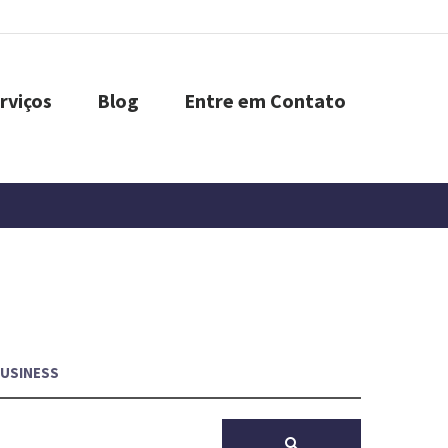
rviços
Blog
Entre em Contato