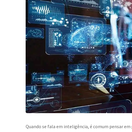
Quando se fala em inteligência, é comum pensar em 