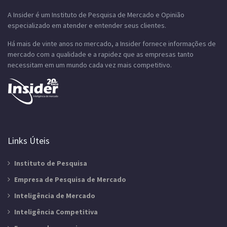
A Insider é um Instituto de Pesquisa de Mercado e Opinião
especializado em atender e entender seus clientes.
Há mais de vinte anos no mercado, a Insider fornece informações de
mercado com a qualidade e a rapidez que as empresas tanto
necessitam em um mundo cada vez mais competitivo.
Links Úteis
Instituto de Pesquisa
Empresa de Pesquisa de Mercado
Inteligência de Mercado
Inteligência Competitiva