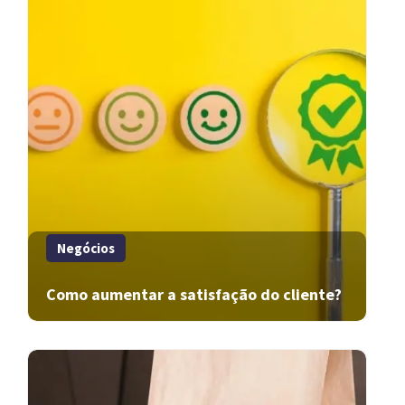
Negócios
Como aumentar a satisfação do cliente?