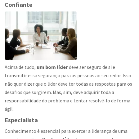
Confiante
Acima de tudo,
um bom líder
deve ser seguro de si e
transmitir essa segurança para as pessoas ao seu redor. Isso
não quer dizer que o líder deve ter todas as respostas para os
desafios que surgirem. Mas, sim, deve adquirir toda a
responsabilidade do problema e tentar resolvê-lo de forma
ágil.
Especialista
Conhecimento é essencial para exercer a liderança de uma