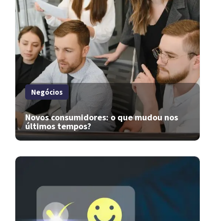
Negócios
Novos consumidores: o que mudou nos
últimos tempos?