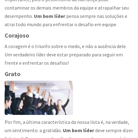
contaminar os demais membros da equipe e atrapalhar seu
desempenho.
Um bom líder
pensa sempre nas soluções e
atrai todo mundo para enfrentar o desafio em equipe.
Corajoso
A coragem é o triunfo sobre o medo, e não a ausência dele.
Um verdadeiro líder deve estar preparado para seguir em
frente e enfrentar os desafios!
Grato
Por fim, a última característica da nossa lista é, na verdade,
um sentimento: a gratidão.
Um bom líder
deve sempre dizer