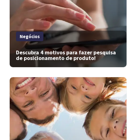
Negócios
Descubra 4 motivos para fazer pesquisa
de posicionamento de produto!