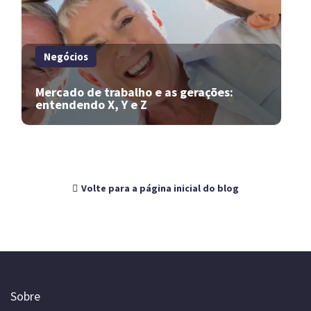
Negócios
Mercado de trabalho e as gerações:
entendendo X, Y e Z
Volte para a página inicial do blog
Sobre