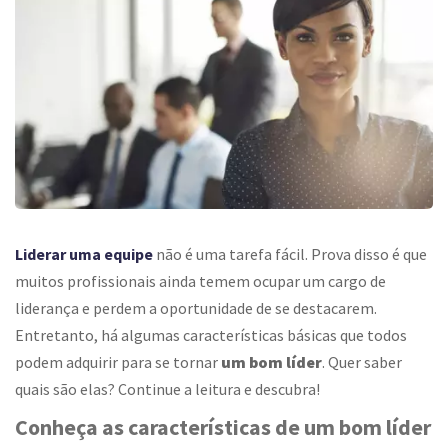
Liderar uma equipe
não é uma tarefa fácil. Prova disso é que
muitos profissionais ainda temem ocupar um cargo de
liderança e perdem a oportunidade de se destacarem.
Entretanto, há algumas características básicas que todos
podem adquirir para se tornar
um bom líder
. Quer saber
quais são elas? Continue a leitura e descubra!
Conheça as características de um bom líder