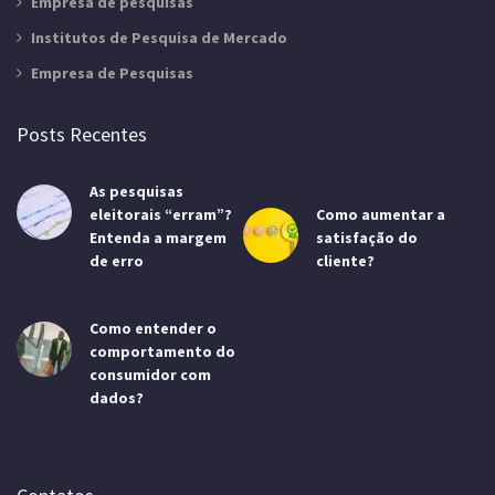
Empresa de pesquisas
Institutos de Pesquisa de Mercado
Empresa de Pesquisas
Posts Recentes
As pesquisas
eleitorais “erram”?
Como aumentar a
Entenda a margem
satisfação do
de erro
cliente?
Como entender o
comportamento do
consumidor com
dados?