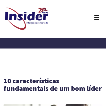
10 características
fundamentais de um bom líder