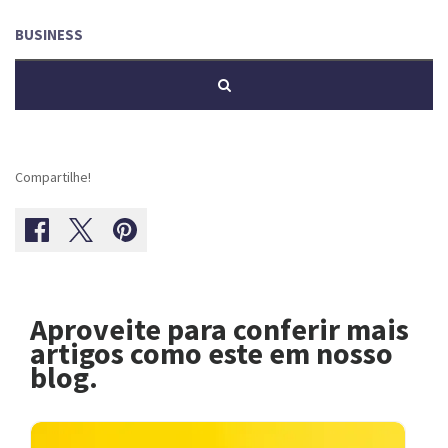
Compartilhe!
Aproveite para conferir mais
artigos como este em nosso
blog.