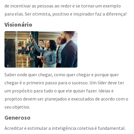
de incentivar as pessoas ao redor e se tornar um exemplo
para elas. Ser otimista, positivo e inspirador faz a diferença!
Visionário
Saber onde quer chegar, como quer chegar e porque quer
chegar é o primeiro passo para o sucesso. Um líder deve ter
um propósito para tudo o que ele quiser fazer. Ideias e
projetos devem ser planejados e executados de acordo com o
seu objetivo.
Generoso
Acreditar e estimular a inteligência coletiva é fundamental.