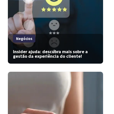
Negócios
Insider ajuda: descubra mais sobre a
gestão da experiência do cliente!