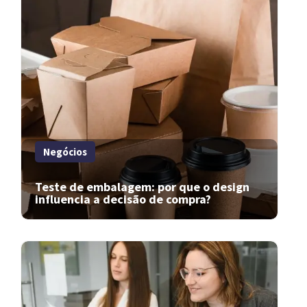
Negócios
Teste de embalagem: por que o design
influencia a decisão de compra?