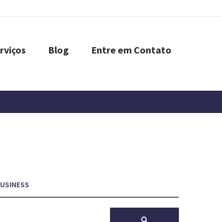
rviços
Blog
Entre em Contato