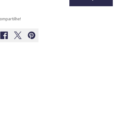
ompartilhe!