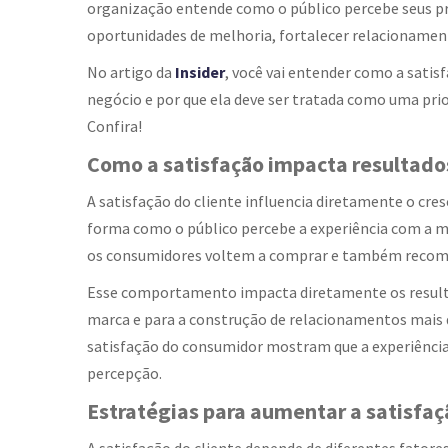
organização entende como o público percebe seus prod
oportunidades de melhoria, fortalecer relacionamen
No artigo da
Insider
, você vai entender como a satis
negócio e por que ela deve ser tratada como uma pr
Confira!
Como a satisfação impacta resultado
A satisfação do cliente influencia diretamente o cres
forma como o público percebe a experiência com a m
os consumidores voltem a comprar e também recom
Esse comportamento impacta diretamente os resulta
marca e para a construção de relacionamentos mais 
satisfação do consumidor mostram que a experiência 
percepção.
Estratégias para aumentar a satisfaç