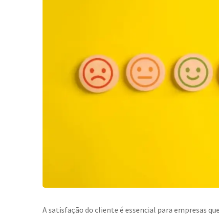
A satisfação do cliente é essencial para empresas q