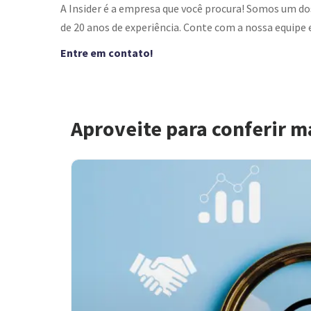
A Insider é a empresa que você procura! Somos um d
de 20 anos de experiência. Conte com a nossa equipe 
Entre em contato!
Aproveite para conferir m