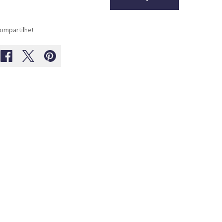
ompartilhe!