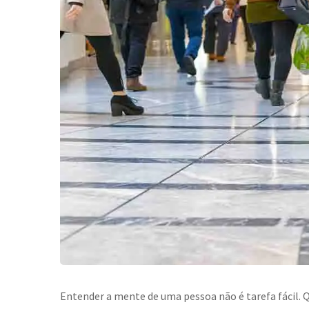
Entender a mente de uma pessoa não é tarefa fácil.