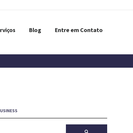
rviços
Blog
Entre em Contato