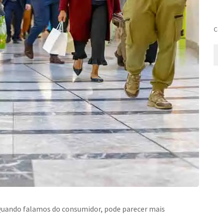
C
 Quando falamos do consumidor, pode parecer mais