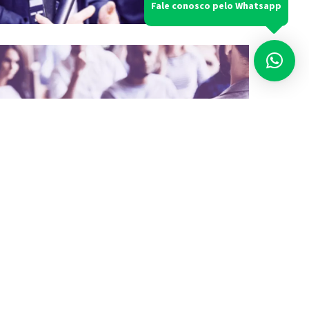
Fale conosco pelo Whatsapp