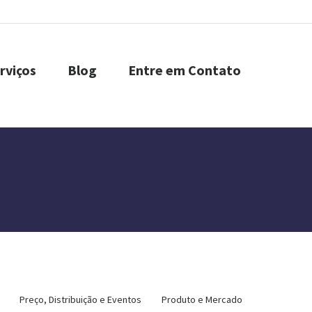
rviços
Blog
Entre em Contato
Preço, Distribuição e Eventos
Produto e Mercado