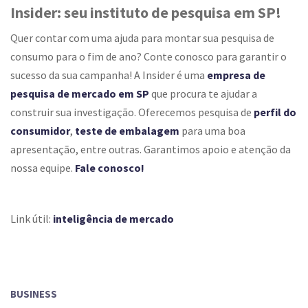
Insider: seu instituto de pesquisa em SP!
Quer contar com uma ajuda para montar sua pesquisa de
consumo para o fim de ano? Conte conosco para garantir o
sucesso da sua campanha! A Insider é uma
empresa de
pesquisa de mercado em SP
que procura te ajudar a
construir sua investigação. Oferecemos pesquisa de
perfil do
consumidor
,
teste de embalagem
para uma boa
apresentação, entre outras. Garantimos apoio e atenção da
nossa equipe.
Fale conosco!
Link útil:
inteligência de mercado