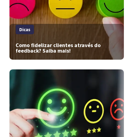
Dicas
Como fidelizar clientes através do
feedback? Saiba mais!