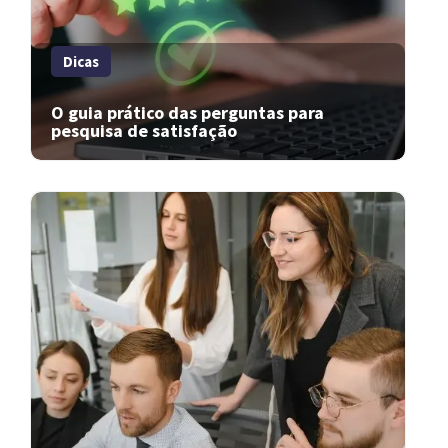
Dicas
O guia prático das perguntas para
pesquisa de satisfação