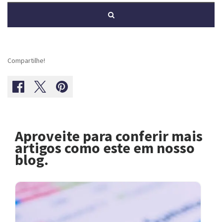
Compartilhe!
Aproveite para conferir mais
artigos como este em nosso
blog.