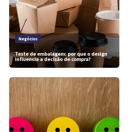
Negócios
Teste de embalagem: por que o design
influencia a decisão de compra?