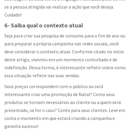
se a pessoa atingida vai realizar a ação que você deseja.
Cuidado!
6- Saiba qual o contexto atual
Seja para criar sua pesquisa de consumo para o fim de ano ou
para preparar a própria campanha nas redes sociais, você
deve considerar o contexto atual. Conforme citado no início
deste artigo, vivemos em um momento conturbado e de
indefinição. Dessa forma, é interessante refletir sobre como
essa situação reflete nas suas vendas.
Seus preços correspondem com o público ou será
interessante criar uma promoção de Natal? Como seus
produtos se tornam necessários ao cliente ou a quem será
presentado, se for o caso? Conte para seus clientes. Leve em
conta o momento em que estará criando a campanha e
garanta sucesso!