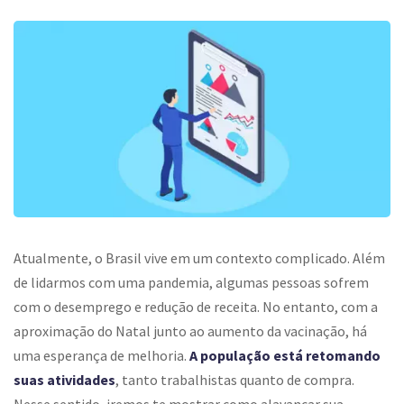
Atualmente, o Brasil vive em um contexto complicado. Além
de lidarmos com uma pandemia, algumas pessoas sofrem
com o desemprego e redução de receita. No entanto, com a
aproximação do Natal junto ao aumento da vacinação, há
uma esperança de melhoria.
A população está retomando
suas atividades
, tanto trabalhistas quanto de compra.