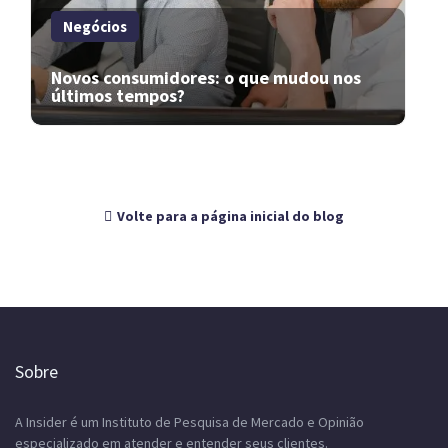
Negócios
Novos consumidores: o que mudou nos
últimos tempos?
Volte para a página inicial do blog
Sobre
A Insider é um Instituto de Pesquisa de Mercado e Opinião
especializado em atender e entender seus clientes.