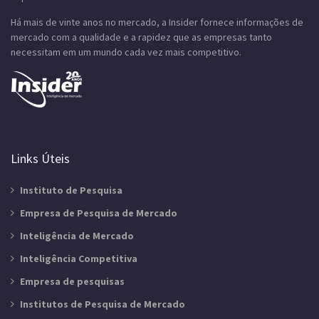
Há mais de vinte anos no mercado, a Insider fornece informações de
mercado com a qualidade e a rapidez que as empresas tanto
necessitam em um mundo cada vez mais competitivo.
Links Úteis
Instituto de Pesquisa
Empresa de Pesquisa de Mercado
Inteligência de Mercado
Inteligência Competitiva
Empresa de pesquisas
Institutos de Pesquisa de Mercado