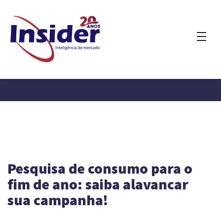
Pesquisa de consumo para o
fim de ano: saiba alavancar
sua campanha!