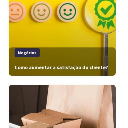
Negócios
Como aumentar a satisfação do cliente?