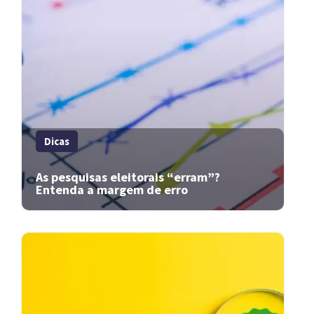
Dicas
As pesquisas eleitorais “erram”?
Entenda a margem de erro