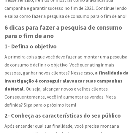
Nesse sentido, iremos te mostrar como alavancar sua
campanha e garantir sucesso no fim de 2021. Continue lendo
e saiba como fazer a pesquisa de consumo para o fim de ano!
6 dicas para fazer a pesquisa de consumo
para o fim de ano
1- Defina o objetivo
A primeira coisa que você deve fazer ao montar uma pesquisa
de consumo é definir o objetivo. Você quer atingir mais
pessoas, ganhar novos clientes? Nesse caso,
a finalidade da
investigação é conseguir alavancar suas campanhas
de Natal.
Ou seja, alcançar novos e velhos clientes.
Consequentemente, você irá aumentar as vendas. Meta
definida? Siga para o próximo item!
2- Conheça as características do seu público
Após entender qual sua finalidade, você precisa montar a