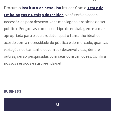
Procure o
instituto de pesquisa
Insider. Com o
Teste de
Embalagens e Design da Insider
, você terá os dados
necessários para desenvolver embalagens propícias ao seu
público. Perguntas como: que tipo de embalagem é a mais
apropriada para o seu produto, qual o tamanho ideal de
acordo com a necessidade do público e do mercado, quantas
variações de tamanho devem ser desenvolvidas, dentre
outras, serão pesquisadas com seus consumidores. Confira
nossos serviços e surpreenda-se!