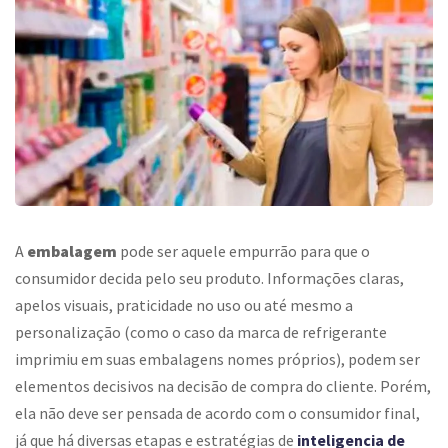
A
embalagem
pode ser aquele empurrão para que o
consumidor decida pelo seu produto. Informações claras,
apelos visuais, praticidade no uso ou até mesmo a
personalização (como o caso da marca de refrigerante
imprimiu em suas embalagens nomes próprios), podem ser
elementos decisivos na decisão de compra do cliente. Porém,
ela não deve ser pensada de acordo com o consumidor final,
já que há diversas etapas e estratégias de
inteligencia de