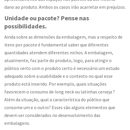
dano ao produto. Ambos os casos irão acarretar em prejuízos.
Unidade ou pacote? Pense nas
possibilidades.
Ainda sobre as dimensões da embalagem, mas a respeito de
itens por pacote é fundamental saber que diferentes
quantidades atendem diferentes nichos. A embalagem,
atualmente, faz parte do produto, logo, para atingir o
público certo com o produto certo é necessário um estudo
adequado sobre a usabilidade e o contexto no qual esse
produto está inserido. Por exemplo, quais situações
favorecem o consumo de long neck ou latinhas cerveja ?
Além da situação, qual a característica do público que
consome um e o outro? Esses são alguns elementos que
devem ser considerados no desenvolvimento das
embalagens.