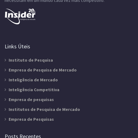
necessitam em um mundo cada vez mais competitivo.
Links Úteis
Instituto de Pesquisa
Empresa de Pesquisa de Mercado
Inteligência de Mercado
Inteligência Competitiva
Empresa de pesquisas
Institutos de Pesquisa de Mercado
Empresa de Pesquisas
Posts Recentes