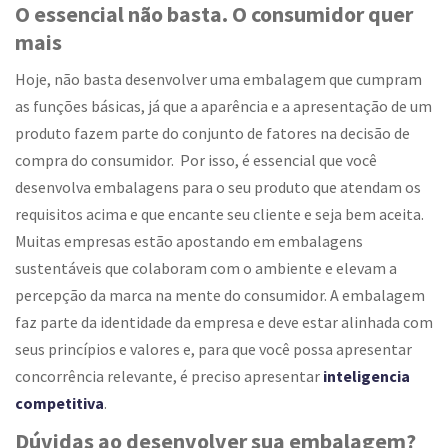
O essencial não basta. O consumidor quer
mais
Hoje, não basta desenvolver uma embalagem que cumpram
as funções básicas, já que a aparência e a apresentação de um
produto fazem parte do conjunto de fatores na decisão de
compra do consumidor. Por isso, é essencial que você
desenvolva embalagens para o seu produto que atendam os
requisitos acima e que encante seu cliente e seja bem aceita.
Muitas empresas estão apostando em embalagens
sustentáveis que colaboram com o ambiente e elevam a
percepção da marca na mente do consumidor. A embalagem
faz parte da identidade da empresa e deve estar alinhada com
seus princípios e valores e, para que você possa apresentar
concorrência relevante, é preciso apresentar
inteligencia
competitiva
.
Dúvidas ao desenvolver sua embalagem?