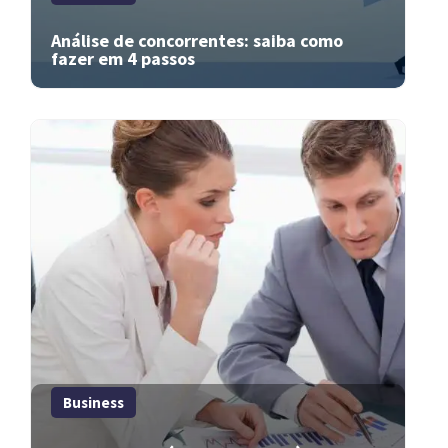
Análise de concorrentes: saiba como
fazer em 4 passos
Business