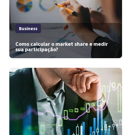
Business
Como calcular o market share e medir
sua participação?