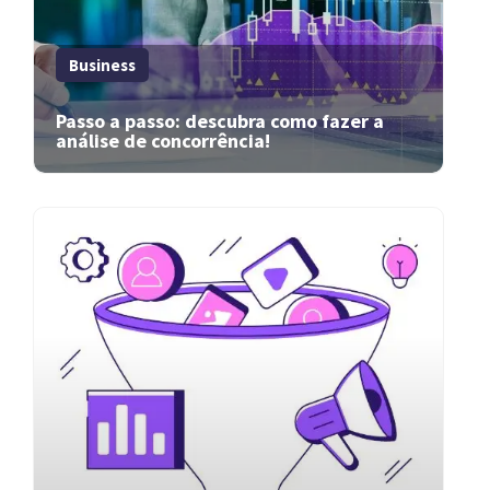
Business
Passo a passo: descubra como fazer a
análise de concorrência!