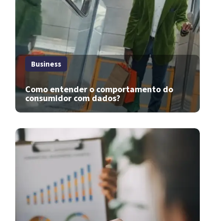
Business
Como entender o comportamento do
consumidor com dados?