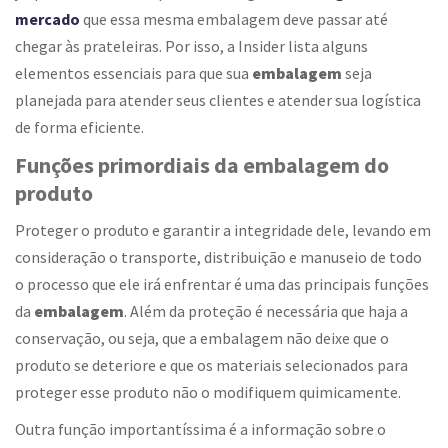
mercado
que essa mesma embalagem deve passar até
chegar às prateleiras. Por isso, a Insider lista alguns
elementos essenciais para que sua
embalagem
seja
planejada para atender seus clientes e atender sua logística
de forma eficiente.
Funções primordiais da embalagem do
produto
Proteger o produto e garantir a integridade dele, levando em
consideração o transporte, distribuição e manuseio de todo
o processo que ele irá enfrentar é uma das principais funções
da
embalagem
. Além da proteção é necessária que haja a
conservação, ou seja, que a embalagem não deixe que o
produto se deteriore e que os materiais selecionados para
proteger esse produto não o modifiquem quimicamente.
Outra função importantíssima é a informação sobre o