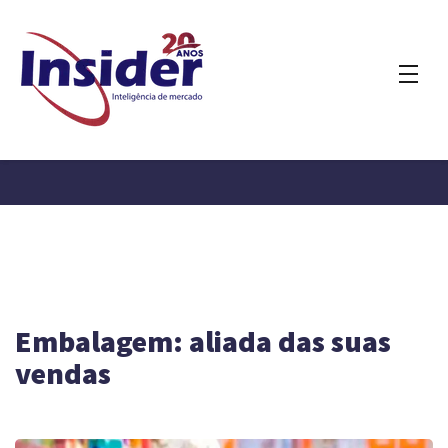
Embalagem: aliada das suas
vendas