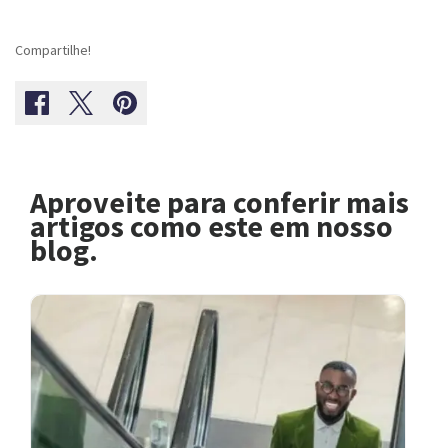
Compartilhe!
Aproveite para conferir mais
artigos como este em nosso
blog.