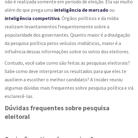
não é realizada somente em período de eleição. Ela vai muito
além do que prega uma
inteligência de mercado
ou
inteligência competitiva
. Órgãos políticos e da mídia
realizam levantamentos frequentemente sobre a
popularidade dos governantes. Quanto maior é a divulgação
da pesquisa política pelos veículos midiáticos, maior é a
influência dessas informações sobre os votos dos eleitores.
Contudo, você sabe como são feitas as pesquisas eleitorais?
Sabe como deve interpretar os resultados para que eles te
auxiliem a escolher o melhor candidato? A Insider reuniu
algumas dúvidas mais frequentes sobre pesquisa política e irá
esclarecê-las.
Dúvidas frequentes sobre pesquisa
eleitoral