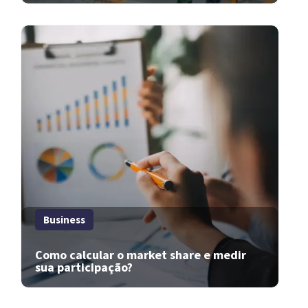
Business
Como calcular o market share e medir
sua participação?