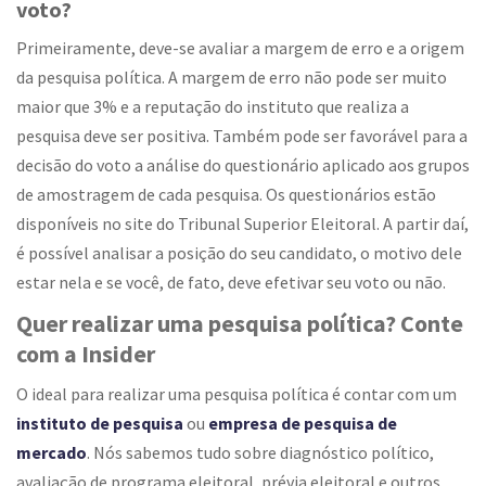
voto?
Primeiramente, deve-se avaliar a margem de erro e a origem
da pesquisa política. A margem de erro não pode ser muito
maior que 3% e a reputação do instituto que realiza a
pesquisa deve ser positiva. Também pode ser favorável para a
decisão do voto a análise do questionário aplicado aos grupos
de amostragem de cada pesquisa. Os questionários estão
disponíveis no site do Tribunal Superior Eleitoral. A partir daí,
é possível analisar a posição do seu candidato, o motivo dele
estar nela e se você, de fato, deve efetivar seu voto ou não.
Quer realizar uma pesquisa política? Conte
com a Insider
O ideal para realizar uma pesquisa política é contar com um
instituto de pesquisa
ou
empresa de pesquisa de
mercado
. Nós sabemos tudo sobre diagnóstico político,
avaliação de programa eleitoral, prévia eleitoral e outros.