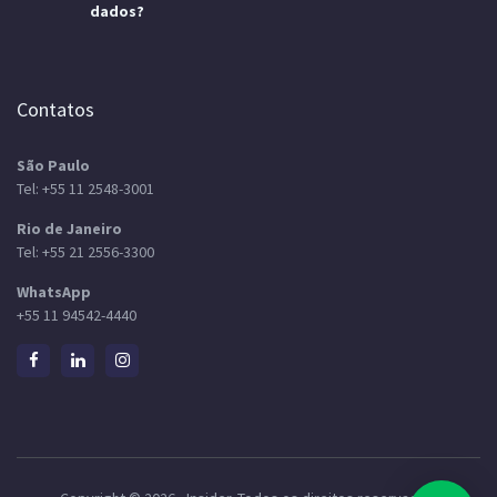
dados?
Contatos
São Paulo
Tel:
+55 11 2548-3001
Rio de Janeiro
Tel:
+55 21 2556-3300
WhatsApp
+55 11 94542-4440