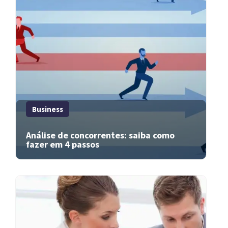
Business
Análise de concorrentes: saiba como
fazer em 4 passos