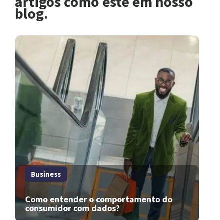
artigos como este em nosso
blog.
Business
Como entender o comportamento do
consumidor com dados?