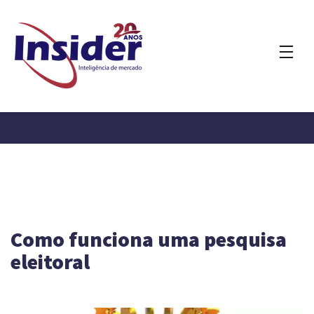
Como funciona uma pesquisa
eleitoral