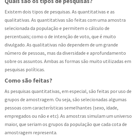
Quais são os tipos de pesquisas?
Existem dois tipos de pesquisas. As quantitativas e as
qualitativas. As quantitativas são feitas com uma amostra
selecionada da população e permitem o cálculo de
percentuais; como o de intenção de voto, que é muito
divulgado. As qualitativas não dependem de um grande
número de pessoas, mas da diversidade e aprofundamento
sobre os assuntos. Ambas as formas são muito utilizadas em
pesquisas políticas.
Como são feitas?
As pesquisas quantitativas, em especial, são feitas por uso de
grupos de amostragem. Ou seja, são selecionadas algumas
pessoas com características semelhantes (sexo, idade,
empregados ou não e etc). As amostras simulam um universo
maior, que seriam os grupos da população que cada cota de
amostragem representa.