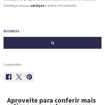
Conheça nossos
serviços
e entre em contato.
Compartilhe!
Aproveite para conferir mais