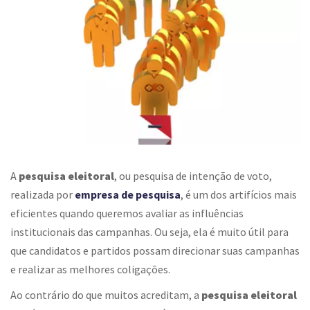
A
pesquisa eleitoral
, ou pesquisa de intenção de voto,
realizada por
empresa de pesquisa
, é um dos artifícios mais
eficientes quando queremos avaliar as influências
institucionais das campanhas. Ou seja, ela é muito útil para
que candidatos e partidos possam direcionar suas campanhas
e realizar as melhores coligações.
Ao contrário do que muitos acreditam, a
pesquisa eleitoral