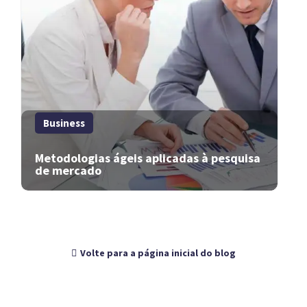
Business
Metodologias ágeis aplicadas à pesquisa
de mercado
Volte para a página inicial do blog