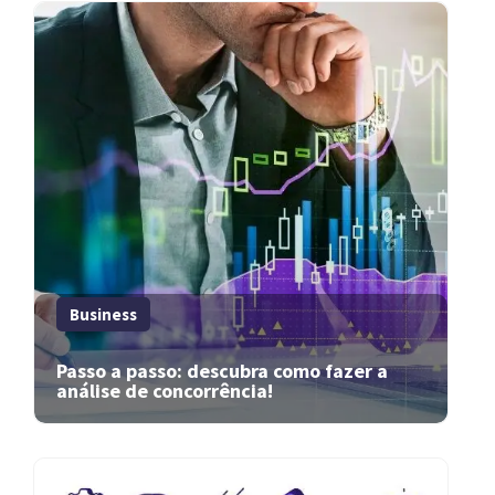
Business
Passo a passo: descubra como fazer a
análise de concorrência!