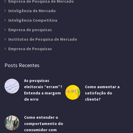
Empresa de Pesquisa de Mercado
Inteligência de Mercado
Inteligência Competitiva
Empresa de pesquisas
Institutos de Pesquisa de Mercado
Empresa de Pesquisas
Posts Recentes
As pesquisas
eleitorais “erram”?
Como aumentar a
Entenda a margem
satisfação do
de erro
cliente?
Como entender o
comportamento do
consumidor com