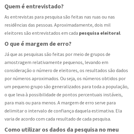
Quem é entrevistado?
As entrevistas para pesquisa são feitas nas ruas ou nas
residências das pessoas. Aproximadamente, dois mil
eleitores são entrevistados em cada
pesquisa eleitoral
.
O que é margem de erro?
Já que as pesquisas são feitas por meio de grupos de
amostragem relativamente pequenos, levando em
consideração o número de eleitores, os resultados são dados
por números aproximados. Ou seja, os números obtidos por
um pequeno grupo são generalizados para toda a população,
o que leva à possibilidade de pontos percentuais instáveis,
para mais ou para menos. A margem de erro serve para
delimitar o intervalo de confiança daquela estimativa. Ela
varia de acordo com cada resultado de cada pesquisa.
Como utilizar os dados da pesquisa no meu