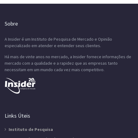
Sobre
A Insider é um Instituto de Pesquisa de Mercado e Opinião
especializado em atender e entender seus clientes.
Há mais de vinte anos no mercado, a Insider fornece informações de
mercado com a qualidade e a rapidez que as empresas tanto
necessitam em um mundo cada vez mais competitivo.
Links Úteis
Instituto de Pesquisa