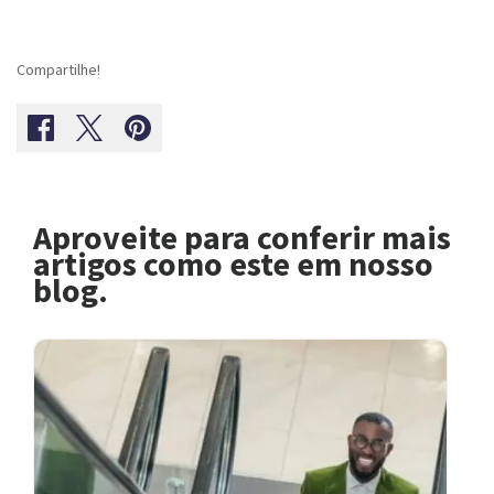
Compartilhe!
Aproveite para conferir mais
artigos como este em nosso
blog.