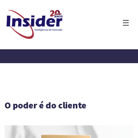
O poder é do cliente