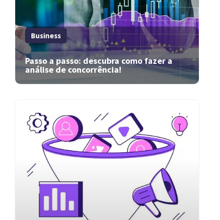
Business
Passo a passo: descubra como fazer a
análise de concorrência!