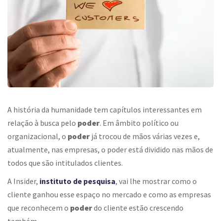
A história da humanidade tem capítulos interessantes em
relação à busca pelo
poder
. Em âmbito político ou
organizacional, o
poder
já trocou de mãos várias vezes e,
atualmente, nas empresas, o poder está dividido nas mãos de
todos que são intitulados clientes.
A Insider,
instituto de pesquisa
, vai lhe mostrar como o
cliente ganhou esse espaço no mercado e como as empresas
que reconhecem o
poder
do cliente estão crescendo