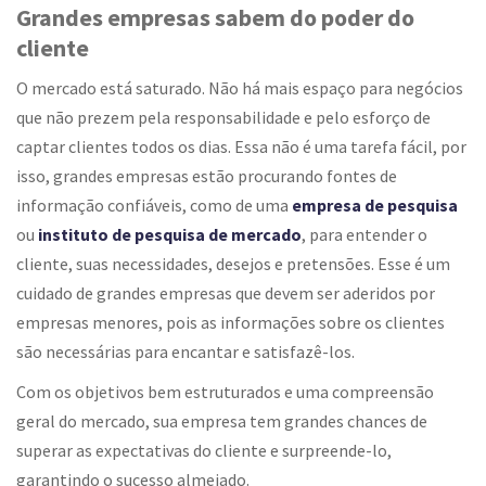
Grandes empresas sabem do poder do
cliente
O mercado está saturado. Não há mais espaço para negócios
que não prezem pela responsabilidade e pelo esforço de
captar clientes todos os dias. Essa não é uma tarefa fácil, por
isso, grandes empresas estão procurando fontes de
informação confiáveis, como de uma
empresa de pesquisa
ou
instituto de pesquisa de mercado
, para entender o
cliente, suas necessidades, desejos e pretensões. Esse é um
cuidado de grandes empresas que devem ser aderidos por
empresas menores, pois as informações sobre os clientes
são necessárias para encantar e satisfazê-los.
Com os objetivos bem estruturados e uma compreensão
geral do mercado, sua empresa tem grandes chances de
superar as expectativas do cliente e surpreende-lo,
garantindo o sucesso almejado.