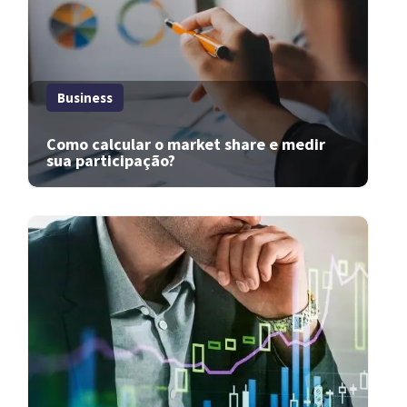
Business
Como calcular o market share e medir
sua participação?