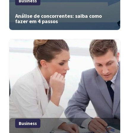
Business
Análise de concorrentes: saiba como
fazer em 4 passos
Business