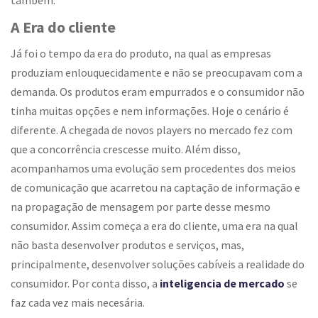
também.
A Era do cliente
Já foi o tempo da era do produto, na qual as empresas
produziam enlouquecidamente e não se preocupavam com a
demanda. Os produtos eram empurrados e o consumidor não
tinha muitas opções e nem informações. Hoje o cenário é
diferente. A chegada de novos players no mercado fez com
que a concorrência crescesse muito. Além disso,
acompanhamos uma evolução sem procedentes dos meios
de comunicação que acarretou na captação de informação e
na propagação de mensagem por parte desse mesmo
consumidor. Assim começa a era do cliente, uma era na qual
não basta desenvolver produtos e serviços, mas,
principalmente, desenvolver soluções cabíveis a realidade do
consumidor. Por conta disso, a
inteligencia de mercado
se
faz cada vez mais necesária.