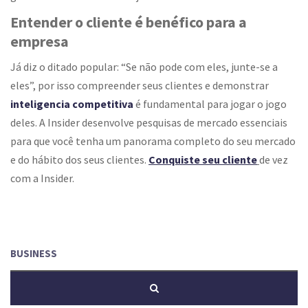
Entender o cliente é benéfico para a
empresa
Já diz o ditado popular: “Se não pode com eles, junte-se a
eles”, por isso compreender seus clientes e demonstrar
inteligencia competitiva
é fundamental para jogar o jogo
deles. A Insider desenvolve pesquisas de mercado essenciais
para que você tenha um panorama completo do seu mercado
e do hábito dos seus clientes.
Conquiste seu cliente
de vez
com a Insider.