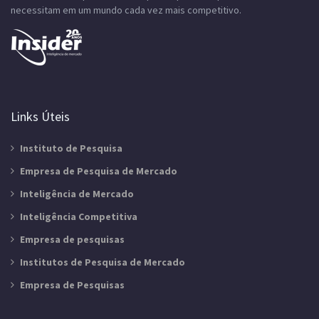
necessitam em um mundo cada vez mais competitivo.
Links Úteis
Instituto de Pesquisa
Empresa de Pesquisa de Mercado
Inteligência de Mercado
Inteligência Competitiva
Empresa de pesquisas
Institutos de Pesquisa de Mercado
Empresa de Pesquisas