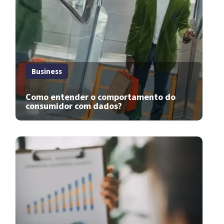
Business
Como entender o comportamento do
consumidor com dados?