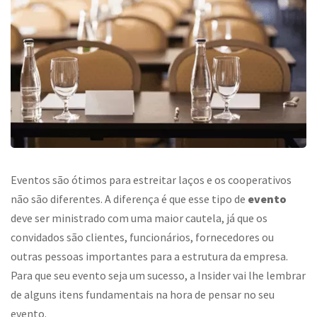
Eventos são ótimos para estreitar laços e os cooperativos
não são diferentes. A diferença é que esse tipo de
evento
deve ser ministrado com uma maior cautela, já que os
convidados são clientes, funcionários, fornecedores ou
outras pessoas importantes para a estrutura da empresa.
Para que seu evento seja um sucesso, a Insider vai lhe lembrar
de alguns itens fundamentais na hora de pensar no seu
evento.