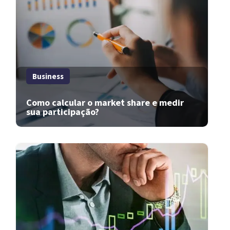
Business
Como calcular o market share e medir
sua participação?