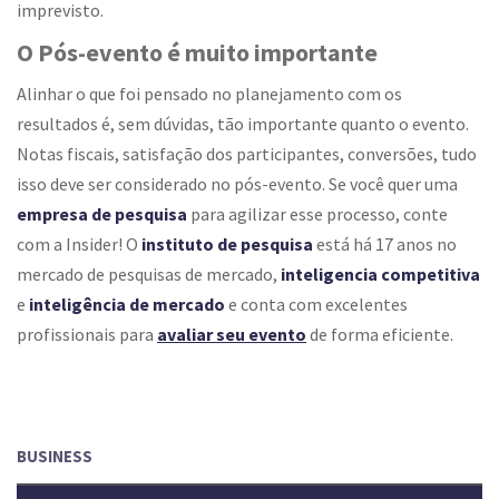
imprevisto.
O Pós-evento é muito importante
Alinhar o que foi pensado no planejamento com os
resultados é, sem dúvidas, tão importante quanto o evento.
Notas fiscais, satisfação dos participantes, conversões, tudo
isso deve ser considerado no pós-evento. Se você quer uma
empresa de pesquisa
para agilizar esse processo, conte
com a Insider! O
instituto de pesquisa
está há 17 anos no
mercado de pesquisas de mercado,
inteligencia competitiva
e
inteligência de mercado
e conta com excelentes
profissionais para
avaliar seu evento
de forma eficiente.