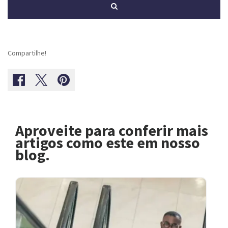
Compartilhe!
Aproveite para conferir mais
artigos como este em nosso
blog.