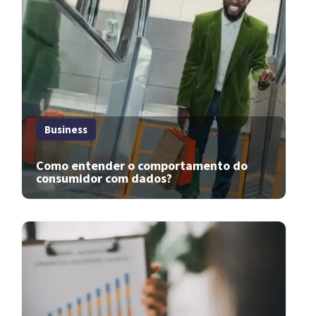
Business
Como entender o comportamento do
consumidor com dados?