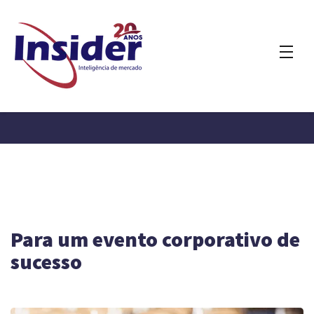
Para um evento corporativo de
sucesso