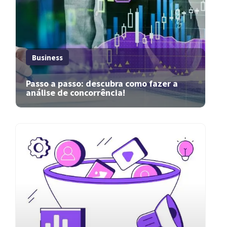
Business
Passo a passo: descubra como fazer a
análise de concorrência!