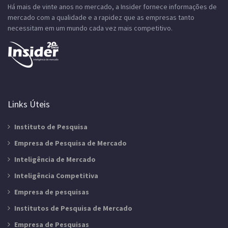
Há mais de vinte anos no mercado, a Insider fornece informações de
mercado com a qualidade e a rapidez que as empresas tanto
necessitam em um mundo cada vez mais competitivo.
Links Úteis
Instituto de Pesquisa
Empresa de Pesquisa de Mercado
Inteligência de Mercado
Inteligência Competitiva
Empresa de pesquisas
Institutos de Pesquisa de Mercado
Empresa de Pesquisas