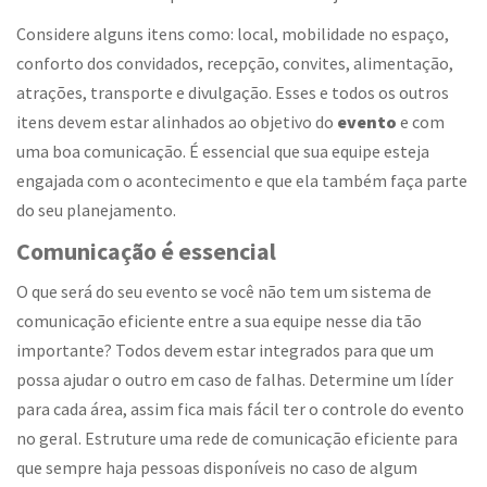
Considere alguns itens como: local, mobilidade no espaço,
conforto dos convidados, recepção, convites, alimentação,
atrações, transporte e divulgação. Esses e todos os outros
itens devem estar alinhados ao objetivo do
evento
e com
uma boa comunicação. É essencial que sua equipe esteja
engajada com o acontecimento e que ela também faça parte
do seu planejamento.
Comunicação é essencial
O que será do seu evento se você não tem um sistema de
comunicação eficiente entre a sua equipe nesse dia tão
importante? Todos devem estar integrados para que um
possa ajudar o outro em caso de falhas. Determine um líder
para cada área, assim fica mais fácil ter o controle do evento
no geral. Estruture uma rede de comunicação eficiente para
que sempre haja pessoas disponíveis no caso de algum