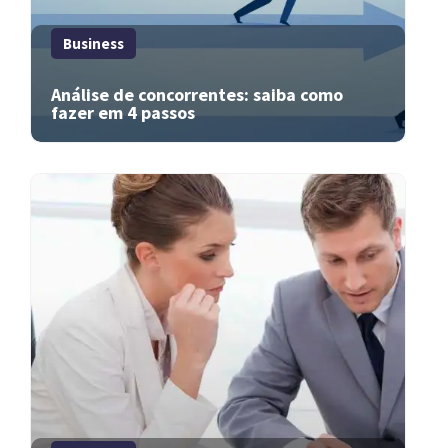
Business
Análise de concorrentes: saiba como
fazer em 4 passos