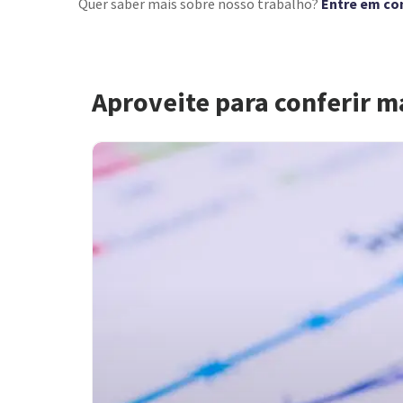
Quer saber mais sobre nosso trabalho?
Entre em co
Aproveite para conferir m