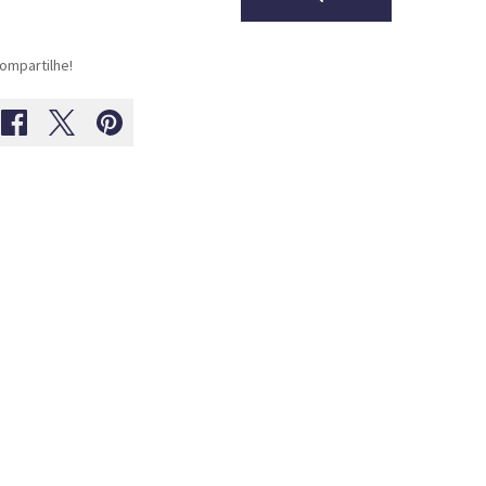
ompartilhe!