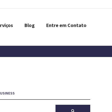
rviços
Blog
Entre em Contato