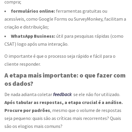
compra;
formulários online:
ferramentas gratuitas ou
acessíveis, como Google Forms ou SurveyMonkey, facilitam a
criação e distribuição;
WhatsApp Business:
útil para pesquisas rápidas (como
CSAT) logo após uma interação.
O importante é que o processo seja rápido e fácil para o
cliente responder.
A etapa mais importante: o que fazer com
os dados?
De nada adianta coletar
feedback
se ele não for utilizado.
Após tabular as respostas, a etapa crucial é a análise.
Procure por padrões
, mesmo que o volume de respostas
seja pequeno: quais são as críticas mais recorrentes? Quais
são os elogios mais comuns?