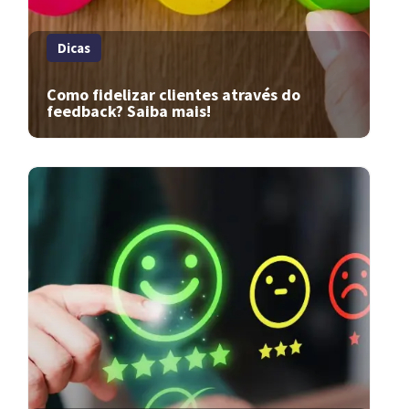
Dicas
Como fidelizar clientes através do
feedback? Saiba mais!