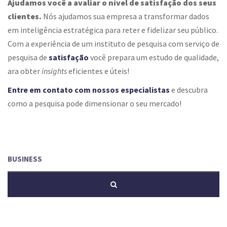
Ajudamos você a avaliar o nível de satisfação dos seus
clientes.
Nós ajudamos sua empresa a transformar dados
em inteligência estratégica para reter e fidelizar seu público.
Com a experiência de um instituto de pesquisa com serviço de
pesquisa de
satisfação
você prepara um estudo de qualidade,
ara obter
insights
eficientes e úteis!
Entre em contato com nossos especialistas
e
descubra
como a pesquisa pode dimensionar o seu mercado!