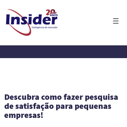
Descubra como fazer pesquisa
de satisfação para pequenas
empresas!