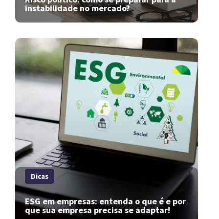
instabilidade no mercado?
Dicas
ESG em empresas: entenda o que é e por
que sua empresa precisa se adaptar!