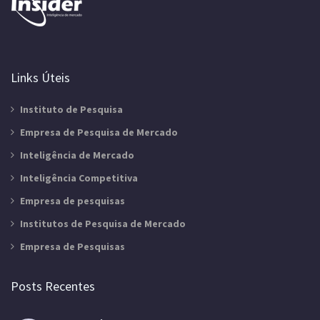
Links Úteis
Instituto de Pesquisa
Empresa de Pesquisa de Mercado
Inteligência de Mercado
Inteligência Competitiva
Empresa de pesquisas
Institutos de Pesquisa de Mercado
Empresa de Pesquisas
Posts Recentes