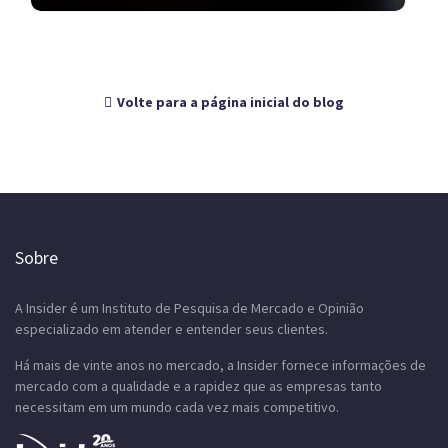
Volte para a página inicial do blog
Sobre
A Insider é um Instituto de Pesquisa de Mercado e Opinião
especializado em atender e entender seus clientes.
Há mais de vinte anos no mercado, a Insider fornece informações de
mercado com a qualidade e a rapidez que as empresas tanto
necessitam em um mundo cada vez mais competitivo.