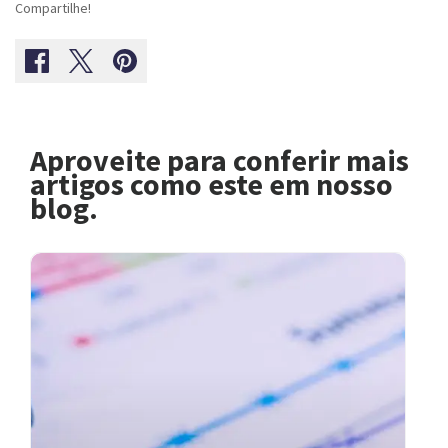
Compartilhe!
Aproveite para conferir mais
artigos como este em nosso
blog.