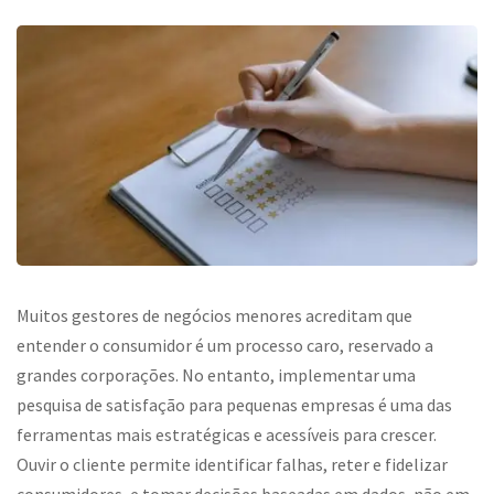
Muitos gestores de negócios menores acreditam que
entender o consumidor é um processo caro, reservado a
grandes corporações. No entanto, implementar uma
pesquisa de satisfação para pequenas empresas
é uma das
ferramentas mais estratégicas e acessíveis para crescer.
Ouvir o cliente permite identificar falhas, reter e fidelizar