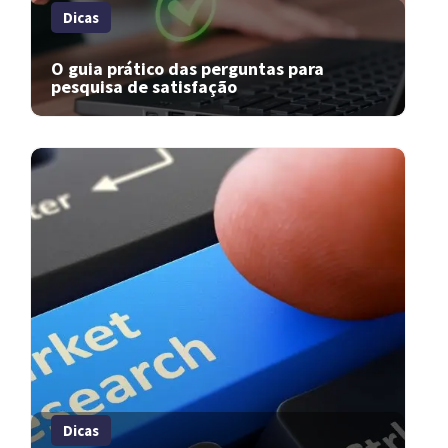
Dicas
O guia prático das perguntas para
pesquisa de satisfação
Dicas