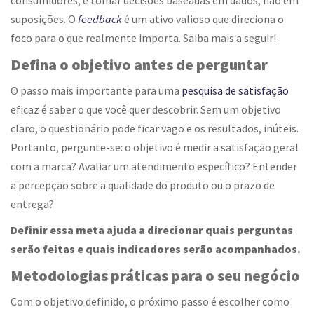
consumidores, e tomar decisões baseadas em dados, não em
suposições. O
feedback
é um ativo valioso que direciona o
foco para o que realmente importa. Saiba mais a seguir!
Defina o objetivo antes de perguntar
O passo mais importante para uma
pesquisa de satisfação
eficaz é saber o que você quer descobrir. Sem um objetivo
claro, o questionário pode ficar vago e os resultados, inúteis.
Portanto, pergunte-se: o objetivo é medir a satisfação geral
com a marca? Avaliar um atendimento específico? Entender
a percepção sobre a qualidade do produto ou o prazo de
entrega?
Definir essa meta ajuda a direcionar quais perguntas
serão feitas e quais indicadores serão acompanhados.
Metodologias práticas para o seu negócio
Com o objetivo definido, o próximo passo é escolher como