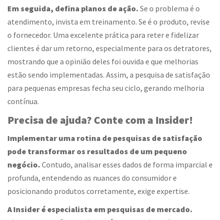
Em seguida, defina planos de ação.
Se o problema é o
atendimento, invista em treinamento. Se é o produto, revise
o fornecedor. Uma excelente prática para reter e fidelizar
clientes é dar um retorno, especialmente para os detratores,
mostrando que a opinião deles foi ouvida e que melhorias
estão sendo implementadas. Assim, a pesquisa de satisfação
para pequenas empresas fecha seu ciclo, gerando melhoria
contínua.
Precisa de ajuda? Conte com a Insider!
Implementar uma rotina de pesquisas de satisfação
pode transformar os resultados de um pequeno
negócio.
Contudo, analisar esses dados de forma imparcial e
profunda, entendendo as nuances do consumidor e
posicionando produtos corretamente, exige expertise.
A Insider é especialista em pesquisas de mercado.