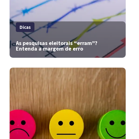
Dicas
As pesquisas eleitorais “erram”?
Entenda a margem de erro