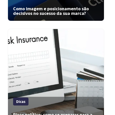
Como imagem e posicionamento são
decisivos no sucesso da sua marca?
Dicas
Risco político: como se preparar para a