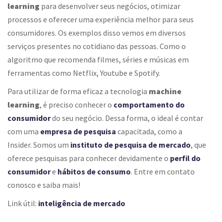
learning
para desenvolver seus negócios, otimizar
processos e oferecer uma experiência melhor para seus
consumidores. Os exemplos disso vemos em diversos
serviços presentes no cotidiano das pessoas. Como o
algoritmo que recomenda filmes, séries e músicas em
ferramentas como Netflix, Youtube e Spotify.
Para utilizar de forma eficaz a tecnologia
machine
learning
, é preciso conhecer o
comportamento do
consumidor
do seu negócio. Dessa forma, o ideal é contar
com uma
empresa de pesquisa
capacitada, como a
Insider. Somos um
instituto de pesquisa de mercado
, que
oferece pesquisas para conhecer devidamente o
perfil do
consumidor
e
hábitos de consumo
. Entre em contato
conosco e saiba mais!
Link útil:
inteligência de mercado