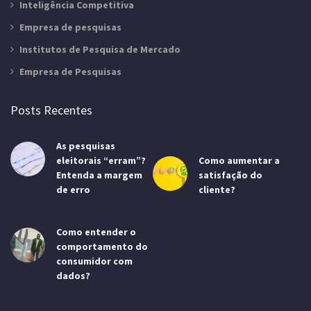
Inteligência Competitiva
Empresa de pesquisas
Institutos de Pesquisa de Mercado
Empresa de Pesquisas
Posts Recentes
As pesquisas
eleitorais “erram”?
Como aumentar a
Entenda a margem
satisfação do
de erro
cliente?
Como entender o
comportamento do
consumidor com
dados?