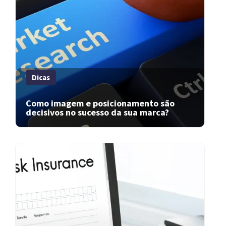
Dicas
Como imagem e posicionamento são
decisivos no sucesso da sua marca?