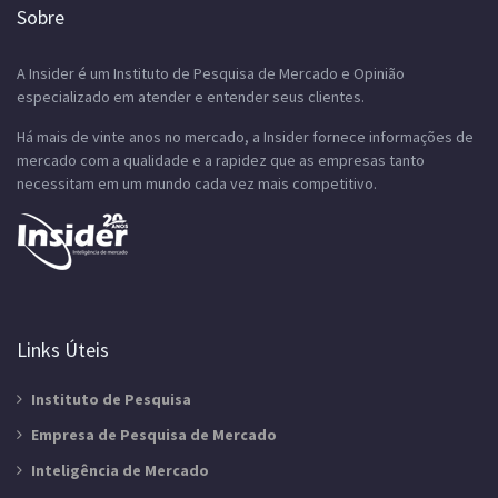
Sobre
A Insider é um Instituto de Pesquisa de Mercado e Opinião
especializado em atender e entender seus clientes.
Há mais de vinte anos no mercado, a Insider fornece informações de
mercado com a qualidade e a rapidez que as empresas tanto
necessitam em um mundo cada vez mais competitivo.
Links Úteis
Instituto de Pesquisa
Empresa de Pesquisa de Mercado
Inteligência de Mercado