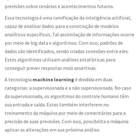
previsões sobre cenários e acontecimentos futuros.
Essa tecnologia é uma ramificação da inteligência artificial,
capaz de analisar dados para a construção de modelos
analíticos específicos. Tal assimilação de informações ocorre
por meio de big data e algoritmos. Com isso, padrões de
dados são identificados, sendo criadas conexões entre eles.
Estes algoritmos utilizam análises estatísticas para
conseguir prever respostas mais assertivas.
A tecnologia
machine learning
é dividida em duas
categorias: a supervisionada e a não supervisionada. No caso
da supervisionada, os algoritmos do controle humano têm
sua entrada e saída. Estes também interferem no
treinamento da máquina por meio de comentários para a
precisão de suas previsões. Com isso, possibilita a máquina
aplicar as alterações em sua próxima análise.