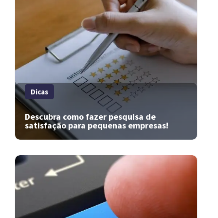
Dicas
Descubra como fazer pesquisa de
satisfação para pequenas empresas!