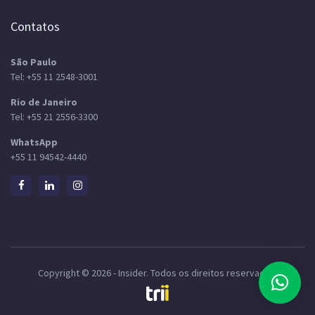
Contatos
São Paulo
Tel:
+55 11 2548-3001
Rio de Janeiro
Tel:
+55 21 2556-3300
WhatsApp
+55 11 94542-4440
Copyright © 2026 - Insider. Todos os direitos reservados.