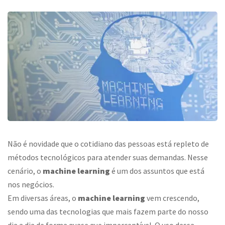
Não é novidade que o cotidiano das pessoas está repleto de
métodos tecnológicos para atender suas demandas. Nesse
cenário, o
machine learning
é um dos assuntos que está
nos negócios.
Em diversas áreas, o
machine learning
vem crescendo,
sendo uma das tecnologias que mais fazem parte do nosso