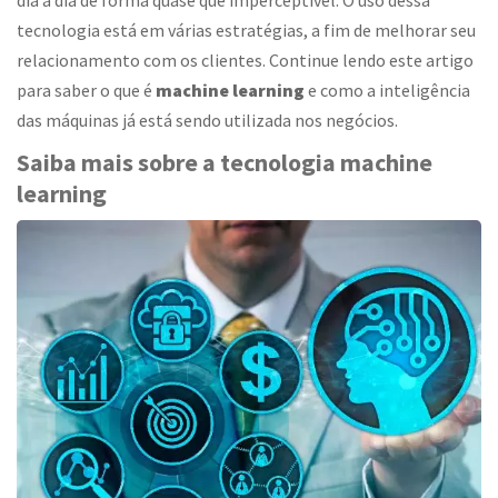
dia a dia de forma quase que imperceptível. O uso dessa
tecnologia está em várias estratégias, a fim de melhorar seu
relacionamento com os clientes. Continue lendo este artigo
para saber o que é
machine learning
e como a inteligência
das máquinas já está sendo utilizada nos negócios.
Saiba mais sobre a tecnologia machine
learning