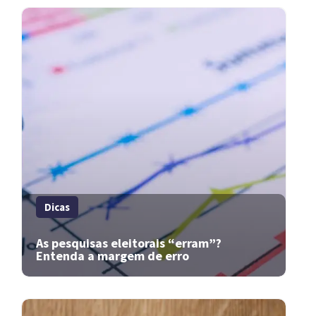
Dicas
As pesquisas eleitorais “erram”?
Entenda a margem de erro