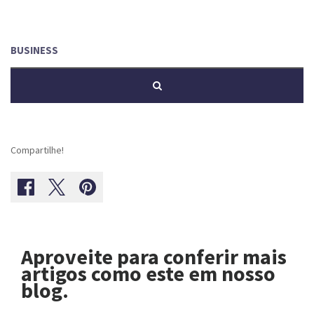
Compartilhe!
Aproveite para conferir mais
artigos como este em nosso
blog.