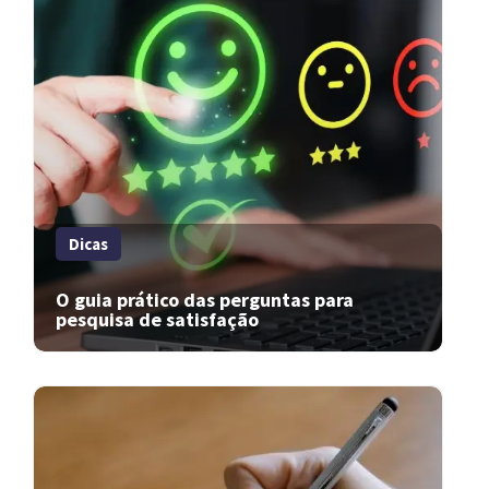
Dicas
O guia prático das perguntas para
pesquisa de satisfação