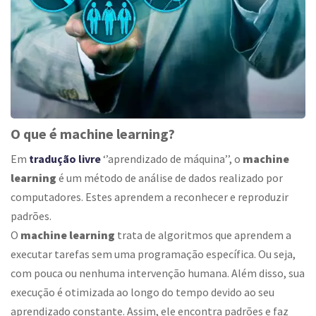
O que é machine learning?
Em
tradução livre
‘’aprendizado de máquina’’, o
machine
learning
é um método de análise de dados realizado por
computadores. Estes aprendem a reconhecer e reproduzir
padrões.
O
machine learning
trata de algoritmos que aprendem a
executar tarefas sem uma programação específica. Ou seja,
com pouca ou nenhuma intervenção humana. Além disso, sua
execução é otimizada ao longo do tempo devido ao seu
aprendizado constante. Assim, ele encontra padrões e faz