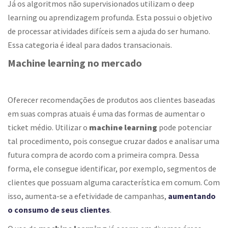
Já os algoritmos não supervisionados utilizam o deep
learning ou aprendizagem profunda. Esta possui o objetivo
de processar atividades difíceis sem a ajuda do ser humano.
Essa categoria é ideal para dados transacionais.
Machine learning no mercado
Oferecer recomendações de produtos aos clientes baseadas
em suas compras atuais é uma das formas de aumentar o
ticket médio. Utilizar o
machine learning
pode potenciar
tal procedimento, pois consegue cruzar dados e analisar uma
futura compra de acordo com a primeira compra. Dessa
forma, ele consegue identificar, por exemplo, segmentos de
clientes que possuam alguma característica em comum. Com
isso, aumenta-se a efetividade de campanhas,
aumentando
o consumo de seus clientes
.