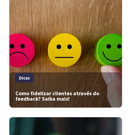
Dicas
Como fidelizar clientes através do
feedback? Saiba mais!