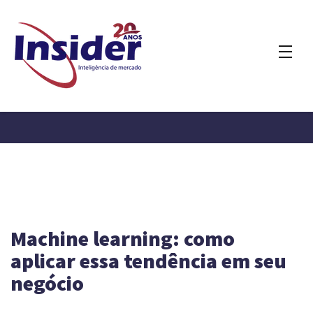
Machine learning: como
aplicar essa tendência em seu
negócio