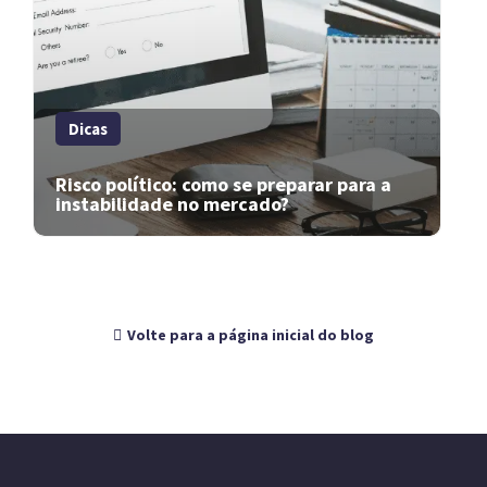
Dicas
Risco político: como se preparar para a
instabilidade no mercado?
Volte para a página inicial do blog